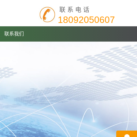
联系电话
18092050607
联系我们