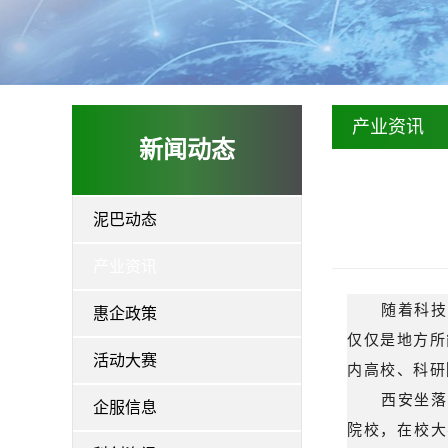
产业资讯
新闻动态
泥巴动态
产业资讯
随着科技
惠企政策
仅仅是地方所
活动大赛
内高校、科研
西安坐落
企服信息
院校，在校大