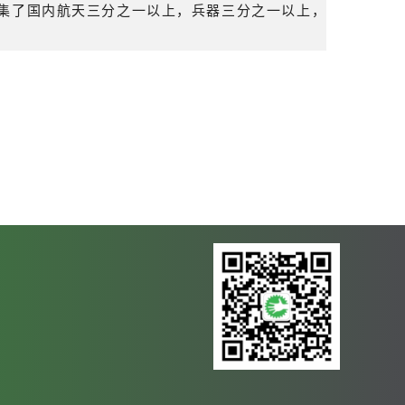
聚集了国内航天三分之一以上，兵器三分之一以上，