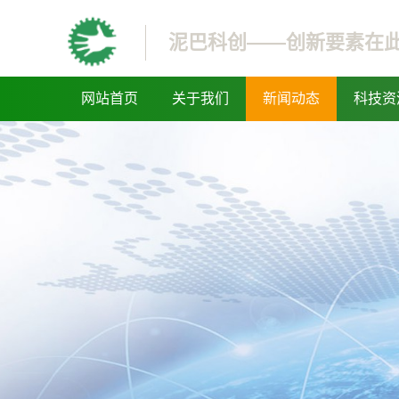
泥巴科创——创新要素在
网站首页
关于我们
新闻动态
科技资