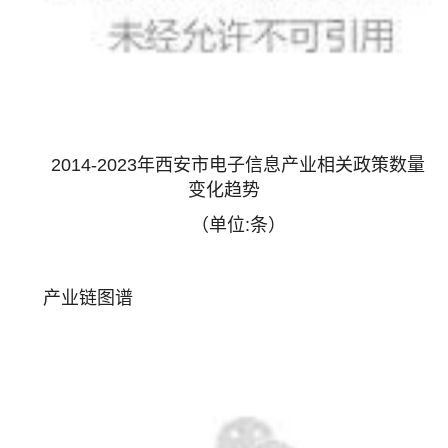
2014-2023年西安市电子信息产业相关政策数量
变化趋势
（单位:条）
产业链图谱