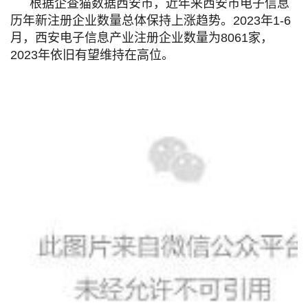
根据企查猫数据西安市，近年来西安市电子信息
历年新注册企业数量总体保持上涨趋势。2023年1-6
月，西安电子信息产业注册企业数量为8061家，
2023年依旧有望维持在高位。