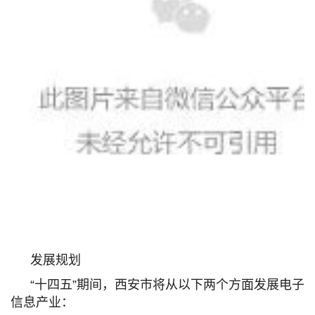
发展规划
“十四五”期间，西安市将从以下两个方面发展电子
信息产业：