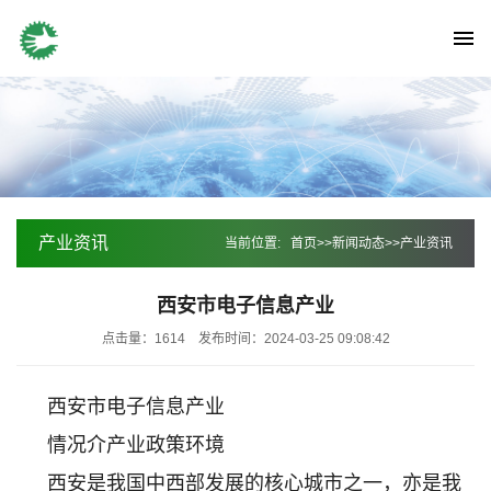
产业资讯
当前位置:
首页
>>
新闻动态
>>
产业资讯
西安市电子信息产业
点击量：1614
发布时间：2024-03-25 09:08:42
西安市电子信息产业
情况介产业政策环境
西安是我国中西部发展的核心城市之一，亦是我