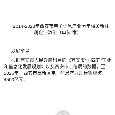
2014-2023年西安市电子信息产业历年相关新注
册企业数量（单位:家）
发展前景
根据西安市人民政府出台的《西安市“十四五”工业
和信息化发展规划》以及西安市工信局的数据，至
2025年，西安市高新区电子信息产业规模将突破
4500亿元。