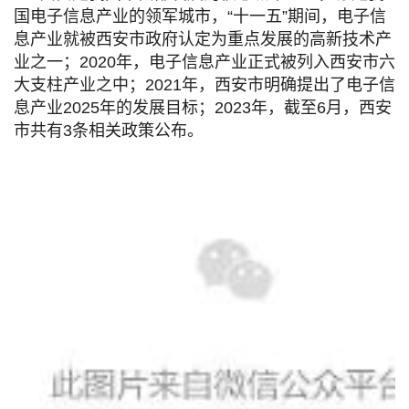
国电子信息产业的领军城市，“十一五”期间，电子信
息产业就被西安市政府认定为重点发展的高新技术产
业之一；2020年，电子信息产业正式被列入西安市六
大支柱产业之中；2021年，西安市明确提出了电子信
息产业2025年的发展目标；2023年，截至6月，西安
市共有3条相关政策公布。