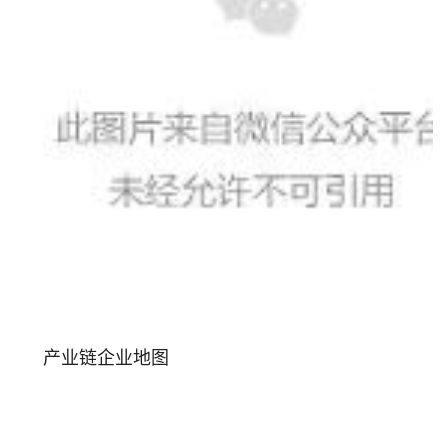
产业链企业地图