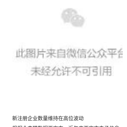
新注册企业数量维持在高位波动