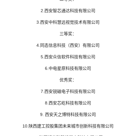
2.西安智芯通达科技有限公司
3.西安中科慧远视觉技术有限公司
三等奖：
4.同态信息科技（西安）有限公司
5.西安众信软件科技有限公司
6.中电星原科技有限公司
优秀奖：
7.西安锐磁电子科技有限公司
8.西安芯屹科技有限公司
9. 西安天之博特科技有限公司
10.陕西建工控股集团未来城市创新科技有限公司