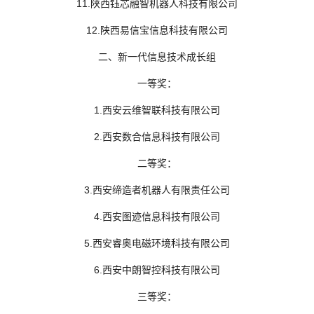
11.陕西钰芯融智机器人科技有限公司
12.陕西易信宝信息科技有限公司
二、新一代信息技术成长组
一等奖：
1.西安云维智联科技有限公司
2.西安数合信息科技有限公司
二等奖：
3.西安缔造者机器人有限责任公司
4.西安图迹信息科技有限公司
5.西安睿奥电磁环境科技有限公司
6.西安中朗智控科技有限公司
三等奖：