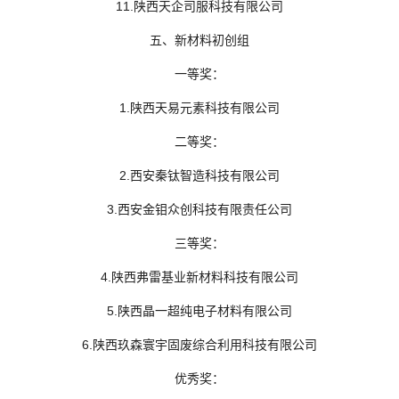
11.陕西天企司服科技有限公司
五、新材料初创组
一等奖：
1.陕西天易元素科技有限公司
二等奖：
2.西安秦钛智造科技有限公司
3.西安金钼众创科技有限责任公司
三等奖：
4.陕西弗雷基业新材料科技有限公司
5.陕西晶一超纯电子材料有限公司
6.陕西玖森寰宇固废综合利用科技有限公司
优秀奖：