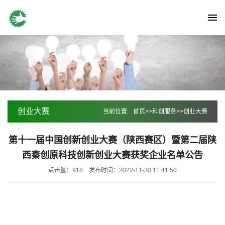
创业大赛
当前位置:
首页
>>
科创服务
>>
创业大赛
第十一届中国创新创业大赛（陕西赛区）暨第二届陕
西秦创原科技创新创业大赛获奖企业名单公告
点击量：918
发布时间：2022-11-30 11:41:50