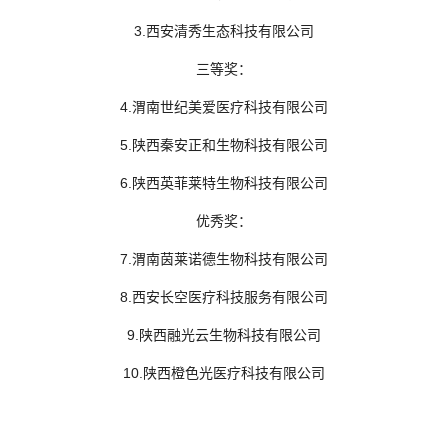
3.西安清秀生态科技有限公司
三等奖：
4.渭南世纪美爱医疗科技有限公司
5.陕西秦安正和生物科技有限公司
6.陕西英菲莱特生物科技有限公司
优秀奖：
7.渭南茵莱诺德生物科技有限公司
8.西安长空医疗科技服务有限公司
9.陕西融光云生物科技有限公司
10.陕西橙色光医疗科技有限公司