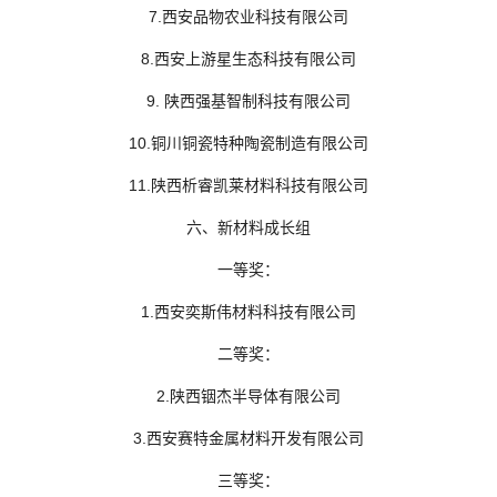
7.西安品物农业科技有限公司
8.西安上游星生态科技有限公司
9. 陕西强基智制科技有限公司
10.铜川铜瓷特种陶瓷制造有限公司
11.陕西析睿凯莱材料科技有限公司
六、新材料成长组
一等奖：
1.西安奕斯伟材料科技有限公司
二等奖：
2.陕西铟杰半导体有限公司
3.西安赛特金属材料开发有限公司
三等奖：