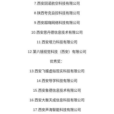
7.西安因诺航空科技有限公司
8.陕西夸克自控科技有限公司
9.西安超嗨网络科技有限公司
10.西安思丹德信息技术有限公司
11.西安塔力科技有限公司
12.第六镜视觉科技（西安）有限公司
优秀奖：
13.西安飞蝶虚拟现实科技有限公司
14.西安导学科技有限公司
15.西安象德信息技术有限公司
16.西安大衡天成信息科技有限公司
17.西安声海智能科技有限公司