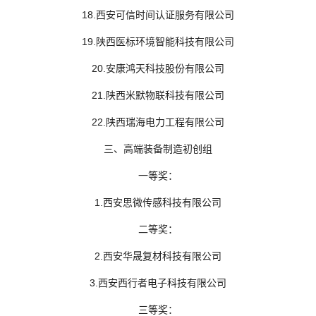
18.西安可信时间认证服务有限公司
19.陕西医标环境智能科技有限公司
20.安康鸿天科技股份有限公司
21.陕西米默物联科技有限公司
22.陕西瑞海电力工程有限公司
三、高端装备制造初创组
一等奖：
1.西安思微传感科技有限公司
二等奖：
2.西安华晟复材科技有限公司
3.西安西行者电子科技有限公司
三等奖：