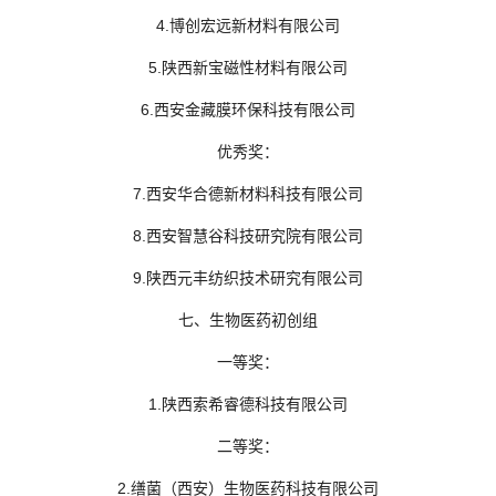
4.博创宏远新材料有限公司
5.陕西新宝磁性材料有限公司
6.西安金藏膜环保科技有限公司
优秀奖：
7.西安华合德新材料科技有限公司
8.西安智慧谷科技研究院有限公司
9.陕西元丰纺织技术研究有限公司
七、生物医药初创组
一等奖：
1.陕西索希睿德科技有限公司
二等奖：
2.缮菌（西安）生物医药科技有限公司