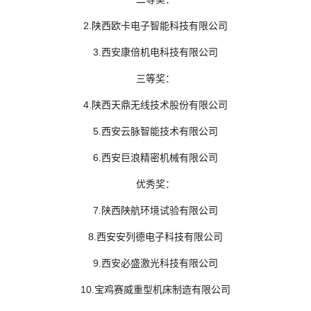
2.陕西欧卡电子智能科技有限公司
3.西安康倍机电科技有限公司
三等奖：
4.陕西天鼎无线技术股份有限公司
5.西安云脉智能技术有限公司
6.西安巨浪精密机械有限公司
优秀奖：
7.陕西陕航环境试验有限公司
8.西安安列德电子科技有限公司
9.西安必盛激光科技有限公司
10.宝鸡赛威重型机床制造有限公司