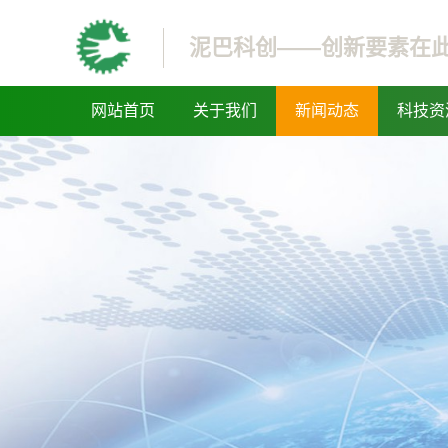
泥巴科创——创新要素在
网站首页
关于我们
新闻动态
科技资