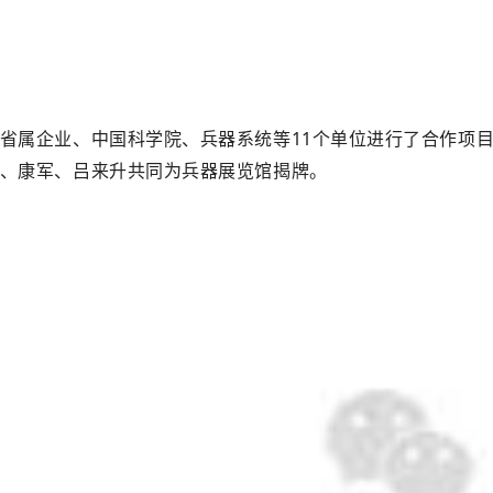
省属企业、中国科学院、
兵器系统
等11个单位进行了合作项
、康军、吕来升共同为兵器展览馆揭牌。