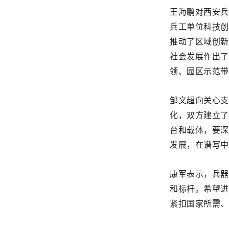
王海鹏对西安兵
兵工单位科技创
推动了区域创新
社会发展作出了
领、园区示范带
邹文超向关心支
化，双方建立了
台和载体，要深
发展，在谱写中
康军表示，兵器
和标杆。希望进
紧扣国家所需、