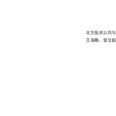
北方投资公司与
王海鹏、邹文超