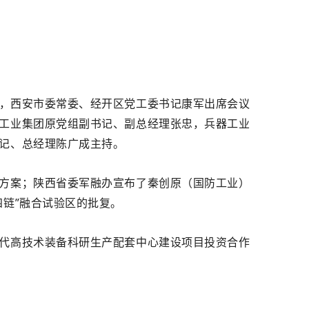
，西安市委常委、经开区党工委书记康军出席会议
工业集团原党组副书记、副总经理张忠，兵器工业
记、总经理陈广成主持。
方案；陕西省委军融办宣布了秦创原（国防工业）
链”融合试验区的批复。
代高技术装备科研生产配套中心建设项目投资合作