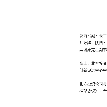
陕西省副省长王
并致辞，陕西省
集团原党组副书
会上，北方投资
创新促进中心中
北方投资公司与
框架协议》，合