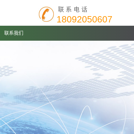
联系电话
18092050607
联系我们