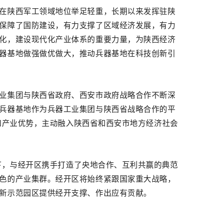
在陕西军工领域地位举足轻重，长期以来发挥驻陕
保障了国防建设，有力支撑了区域经济发展，有力
化，建设现代化产业体系的重要力量，为陕西经济
器基地做强做优做大，推动兵器基地在科技创新引
业集团与陕西省政府、西安市政府战略合作不断深
兵器基地作为兵器工业集团与陕西省战略合作的平
术和产业优势，主动融入陕西省和西安市地方经济社会
下，与经开区携手打造了央地合作、互利共赢的典范
色的产业集群。经开区将始终紧跟国家重大战略，
新示范园区提供经开支撑、作出应有贡献。