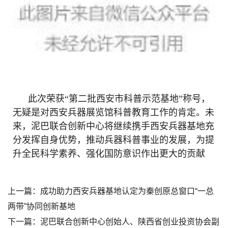
此次荣获“第二批西安市科普示范基地”称号，
无疑是对西安兵器展览馆科普教育工作的肯定。未
来，泥巴联合创新中心将继续携手西安兵器基地充
分发挥自身优势，推动兵器科普事业的发展，为提
升全民科学素养、强化国防意识作出更大的贡献
上一篇：
成功助力西安兵器基地认定为秦创原总窗口“一总
两带”协同创新基地
下一篇：
泥巴联合创新中心创始人、陕西省创业投资协会副