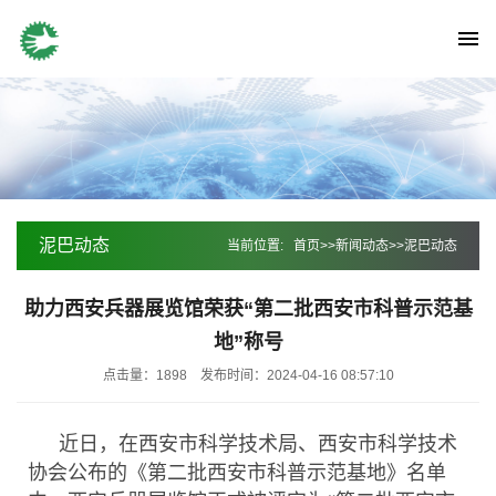
泥巴动态
当前位置:
首页
>>
新闻动态
>>
泥巴动态
助力西安兵器展览馆荣获“第二批西安市科普示范基
地”称号
点击量：1898
发布时间：2024-04-16 08:57:10
近日，在西安市科学技术局、西安市科学技术
协会公布的《第二批西安市科普示范基地》名单