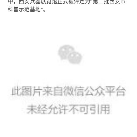
中，西安兵器展览馆正式被评定为“第二批西安市
科普示范基地”。