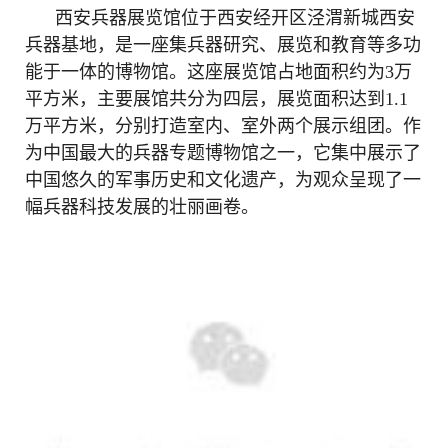
西安兵器展览馆位于西安经开区泾渭新城西安
兵器基地，是一座集兵器研究、展览和教育等多功
能于一体的博物馆。这座展览馆占地面积约为3万
平方米，主要展馆共分为四层，展览面积达到1.1
万平方米，分别打造室内、室外两个展示组团。作
为中国最大的兵器专题博物馆之一，它集中展示了
中国悠久的军事历史和文化遗产，为观众呈现了一
幅兵器科技发展的壮丽画卷。