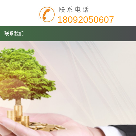
联系电话
18092050607
联系我们