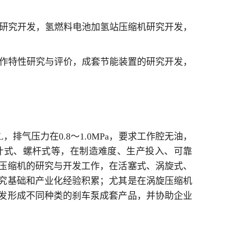
置研究开发，氢燃料电池加氢站压缩机研究开发，
工作特性研究与评价，成套节能装置的研究开发，
排气压力在0.8～1.0MPa，要求工作腔无油，
叶式、螺杆式等，在制造难度、生产投入、可靠
压缩机的研究与开发工作，在活塞式、涡旋式、
究基础和产业化经验积累；尤其是在涡旋压缩机
研发形成不同种类的刹车泵成套产品，并协助企业