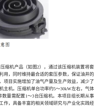
压缩机产品（如图2），通过该压缩机装置将套
利用，同时维持最合适的套压参数，保证油井的
，项目实施增加了油气产量及生产效益，减少了
主机。压缩机单台功率约5～30kW左右，气体
油井数量需配置1～3台压缩机。本项目组长期从事
工作，具备丰富的相关领域研究与产业化实践经