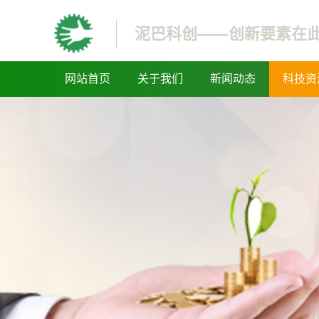
泥巴科创——创新要素在
网站首页
关于我们
新闻动态
科技资