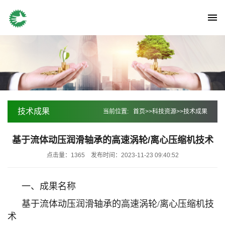
技术成果
当前位置:
首页
>>
科技资源
>>
技术成果
基于流体动压润滑轴承的高速涡轮/离心压缩机技术
点击量：1365
发布时间：2023-11-23 09:40:52
一、成果名称
基于流体动压润滑轴承的高速涡轮/离心压缩机技
术