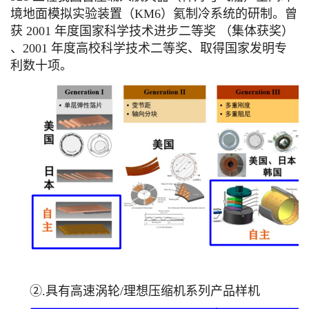
境地面模拟实验装置（KM6）氦制冷系统的研制。曾
获 2001 年度国家科学技术进步二等奖 （集体获奖）
、2001 年度高校科学技术二等奖、取得国家发明专
利数十项。
②.具有高速涡轮/理想压缩机系列产品样机