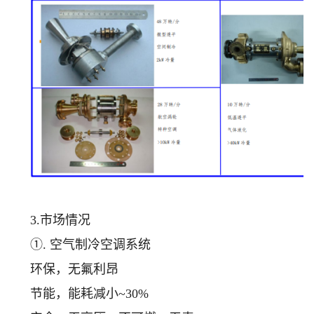
3.市场情况
①. 空气制冷空调系统
环保，无氟利昂
节能，能耗减小~30%