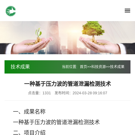
技术成果
当前位置:
首页
>>
科技资源
>>
技术成果
一种基于压力波的管道泄漏检测技术
点击量：1331
发布时间：2024-03-28 09:16:07
一、成果名称
一种基于压力波的管道泄漏检测技术
二、项目介绍