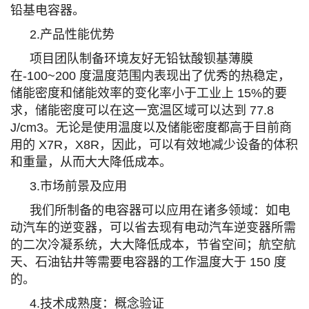
铅基电容器。
2.产品性能优势
项目团队制备环境友好无铅钛酸钡基薄膜
在-100~200 度温度范围内表现出了优秀的热稳定，
储能密度和储能效率的变化率小于工业上 15%的要
求，储能密度可以在这一宽温区域可以达到 77.8
J/cm3。无论是使用温度以及储能密度都高于目前商
用的 X7R，X8R，因此，可以有效地减少设备的体积
和重量，从而大大降低成本。
3.市场前景及应用
我们所制备的电容器可以应用在诸多领域：如电
动汽车的逆变器，可以省去现有电动汽车逆变器所需
的二次冷凝系统，大大降低成本，节省空间；航空航
天、石油钻井等需要电容器的工作温度大于 150 度
的。
4.技术成熟度：概念验证