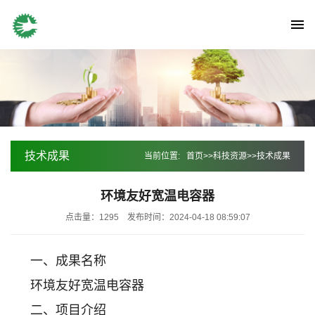
技术成果
当前位置:
首页
>>
科技资源
>>
技术成果
环境友好宽温电容器
点击量：1295
发布时间：2024-04-18 08:59:07
一、成果名称
环境友好宽温电容器
二、项目介绍