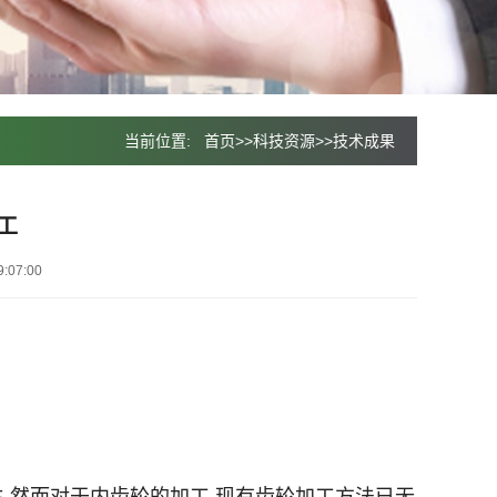
当前位置:
首页
>>
科技资源
>>
技术成果
工
:07:00