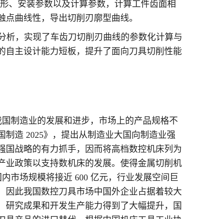
廓形、安装参数以及计算参数，计算工件齿面相
触点曲线性，导出切削刃廓型曲线。
分析，实现了车齿刀切削刃曲线的参数化计算与
的自主设计能力短板，提升了面向刀具切削性能
我国制造业的发展和进步，市场上的产品规格不
制造 2025》，提出从制造业大国向制造业强
强国战略的有力抓手，因而将高档数控机床列为
产业政策以支持数机床的发展。使得金属切削机
内市场规模将接近 600 亿元，行业发展空间巨
，因此我国数控刀具市场中国外企业占据着较大
，研究成果和开发生产能力得到了大幅提升，国