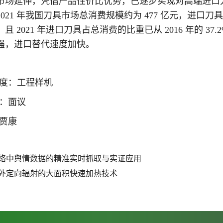
市场延伸，凭借产品性价比优势，已逐步实现对高端进口
021 年我国刀具市场总消费规模约为 477 亿元，进口刀
 2021 年进口刀具占总消费的比重已从 2016 年的 37
强，进口替代速度加快。
熟度：工程样机
求：面议
：贾康
络中舆情数据的精准实时抓取与实证应用
外定向辐射的大面积快速加热技术