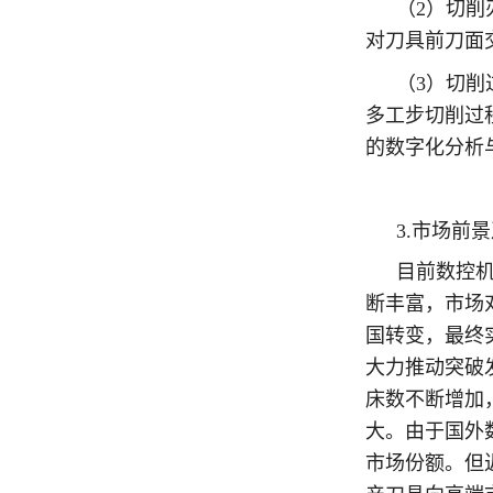
（2）切削
对刀具前刀面
（3）切
多工步切削过
的数字化分析
3.市场前
目前数控
断丰富，市场
国转变，最终
大力推动突破
床数不断增加，
大。由于国外
市场份额。但