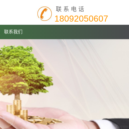
联系电话
18092050607
联系我们