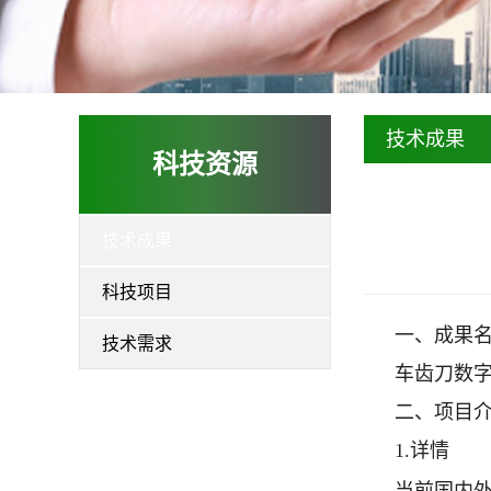
技术成果
科技资源
技术成果
科技项目
一、成果
技术需求
车齿刀数
二、项目
1.详情