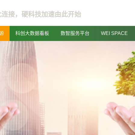
此连接，硬科技加速由此开始
源
科创大数据看板
数智服务平台
WEI SPACE