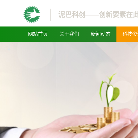
泥巴科创——创新要素在
网站首页
关于我们
新闻动态
科技资