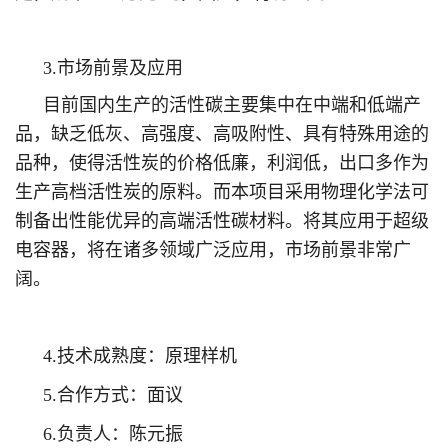
3.市场前景及应用
目前国内生产的活性碳主要集中在中端和低端产
品，缺乏低灰、高强度、高吸附性、具有特殊用途的
品种，使得活性炭的价格低廉，利润低，出口多作为
生产高档活性炭的原料。而本项目采用物理化学法可
制备出性能优异的高端活性碳材料。将其应用于超级
电容器，将在诸多领域广泛应用，市场前景非常广
阔。
4.技术成熟度：原理样机
5.合作方式：面议
6.负责人：陈元振