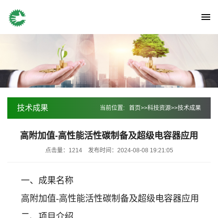
技术成果
当前位置:
首页
>>
科技资源
>>
技术成果
高附加值-高性能活性碳制备及超级电容器应用
点击量：1214
发布时间：2024-08-08 19:21:05
一、成果名称
高附加值-高性能活性碳制备及超级电容器应用
二、项目介绍