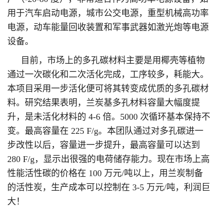
用于汽车启动电源，城市公交电源，重型机械高功率
电源，动车能量回收装置和军事武器如激光炮等电源
设备。
目前，市场上的多孔碳材料主要是用椰壳等植物
通过一次碳化和二次活化完成，工序较多，耗能大。
本项目采用一步活化便可将其转变成优质的多孔碳材
料。研究结果表明，兰炭基多孔材料容量大幅度提
升，是未活化材料的 4-6 倍。5000 次循环基本保持不
变。最高容量在 225 F/g。本团队通过对多孔碳进一
步改性以后，容量进一步提升，最高容量可以达到
280 F/g，显示出很强的电荷储存能力。现在市场上高
性能活性碳的价格在 100 万元/吨以上，用兰炭制备
的活性炭，生产成本可以控制在 3-5 万元/吨，利润巨
大！