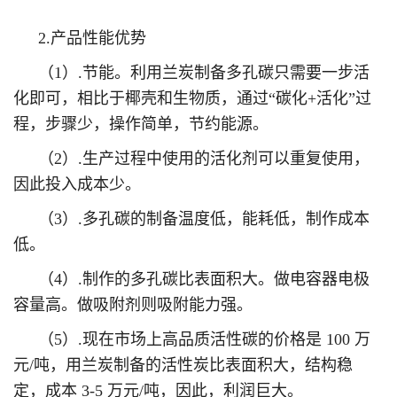
2.产品性能优势
（1）.节能。利用兰炭制备多孔碳只需要一步活
化即可，相比于椰壳和生物质，通过“碳化+活化”过
程，步骤少，操作简单，节约能源。
（2）.生产过程中使用的活化剂可以重复使用，
因此投入成本少。
（3）.多孔碳的制备温度低，能耗低，制作成本
低。
（4）.制作的多孔碳比表面积大。做电容器电极
容量高。做吸附剂则吸附能力强。
（5）.现在市场上高品质活性碳的价格是 100 万
元/吨，用兰炭制备的活性炭比表面积大，结构稳
定，成本 3-5 万元/吨，因此，利润巨大。