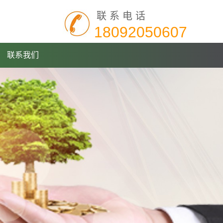
联系电话
18092050607
联系我们