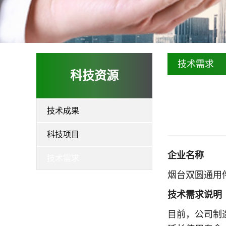
技术需求
科技资源
技术成果
科技项目
企业名称
技术需求
烟台双圆通用
技术需求说明
目前，公司制