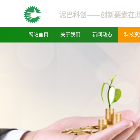
泥巴科创——创新要素在
网站首页
关于我们
新闻动态
科技资