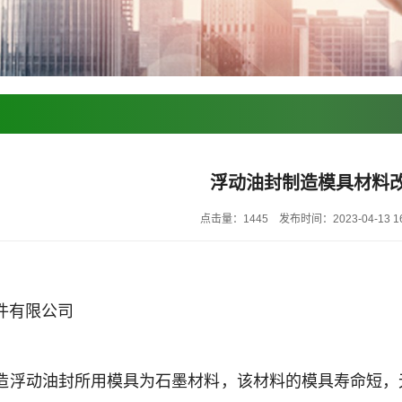
浮动油封制造模具材料
点击量：1445
发布时间：2023-04-13 16
件有限公司
造浮动油封所用模具为石墨材料，该材料的模具寿命短，