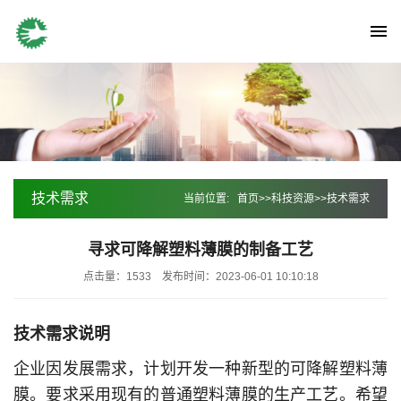
技术需求
当前位置:
首页
>>
科技资源
>>
技术需求
寻求可降解塑料薄膜的制备工艺
点击量：1533
发布时间：2023-06-01 10:10:18
技术需求说明
企业因发展需求，计划开发一种新型的可降解塑料薄
膜。要求采用现有的普通塑料薄膜的生产工艺。希望