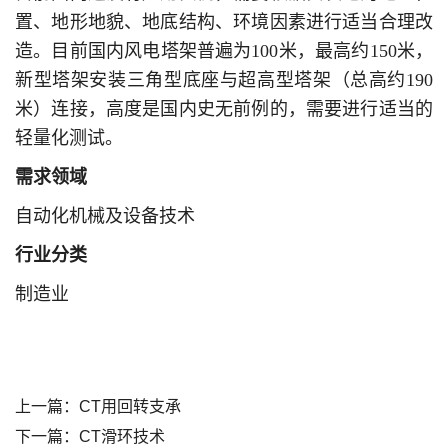
置、地形地貌、地底结构、环境因素进行适当合理改
造。目前国内风电塔架普遍为100米，最高约150米，
新型塔架安装三角型底座与超高型塔架（总高约190
米）连接，高度是国内史无前例的，需要进行适当的
轻量化测试。
需求领域
自动化机械及设备技术
行业分类
制造业
上一篇：
CT用回转支承
下一篇：
CT滑环技术