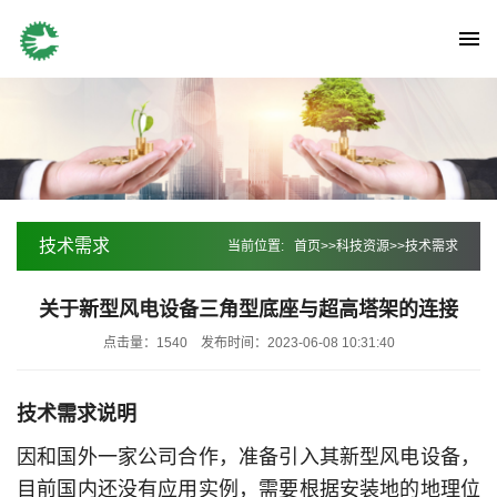
技术需求
当前位置:
首页
>>
科技资源
>>
技术需求
关于新型风电设备三角型底座与超高塔架的连接
点击量：1540
发布时间：2023-06-08 10:31:40
技术需求说明
因和国外一家公司合作，准备引入其新型风电设备，
目前国内还没有应用实例，需要根据安装地的地理位