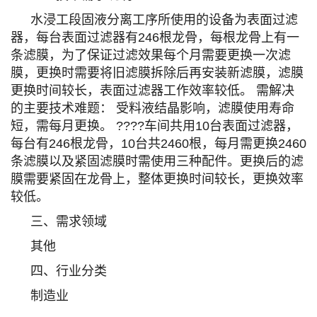
水浸工段固液分离工序所使用的设备为表面过滤
器，每台表面过滤器有246根龙骨，每根龙骨上有一
条滤膜，为了保证过滤效果每个月需要更换一次滤
膜，更换时需要将旧滤膜拆除后再安装新滤膜，滤膜
更换时间较长，表面过滤器工作效率较低。 需解决
的主要技术难题： 受料液结晶影响，滤膜使用寿命
短，需每月更换。 ????车间共用10台表面过滤器，
每台有246根龙骨，10台共2460根，每月需更换2460
条滤膜以及紧固滤膜时需使用三种配件。更换后的滤
膜需要紧固在龙骨上，整体更换时间较长，更换效率
较低。
三、需求领域
其他
四、行业分类
制造业