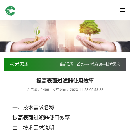
技术需求
当前位置:
首页
>>
科技资源
>>
技术需求
提高表面过滤器使用效率
点击量：1406
发布时间：2023-11-23 09:58:22
一、技术需求名称
提高表面过滤器使用效率
二、技术需求说明