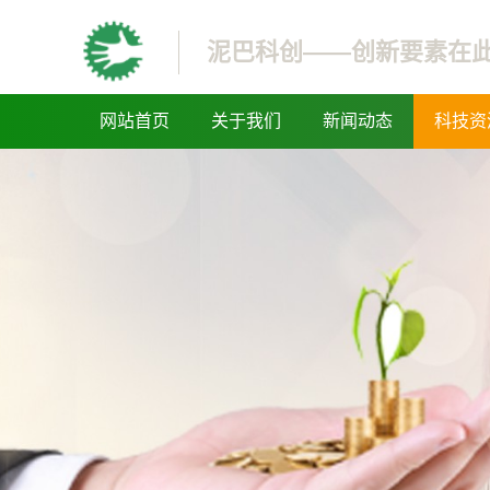
泥巴科创——创新要素在
网站首页
关于我们
新闻动态
科技资