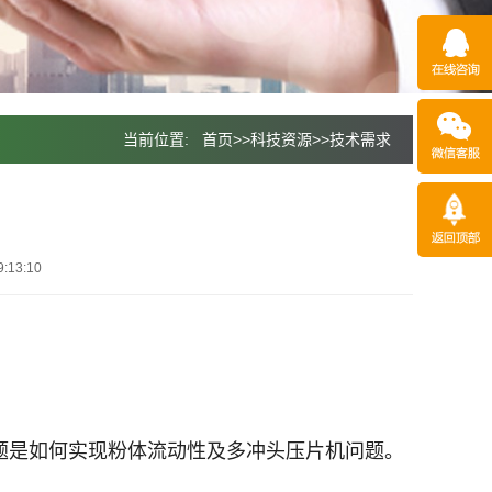
当前位置:
首页
>>
科技资源
>>
技术需求
:13:10
题是如何实现粉体流动性及多冲头压片机问题。