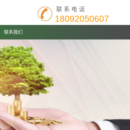
联系电话
18092050607
联系我们