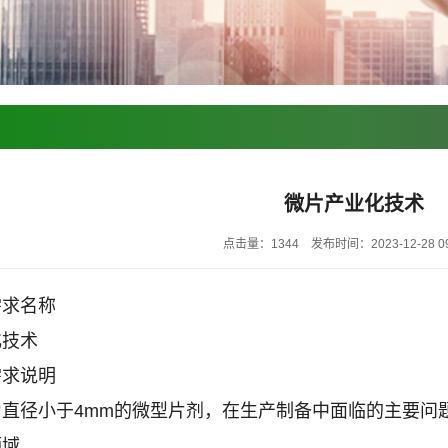
微片产业化技术
点击量：1344
发布时间：2023-12-28 09
需求名称
化技术
需求说明
为直径小于4mm的微型片剂，在生产制备中面临的主要问
领域