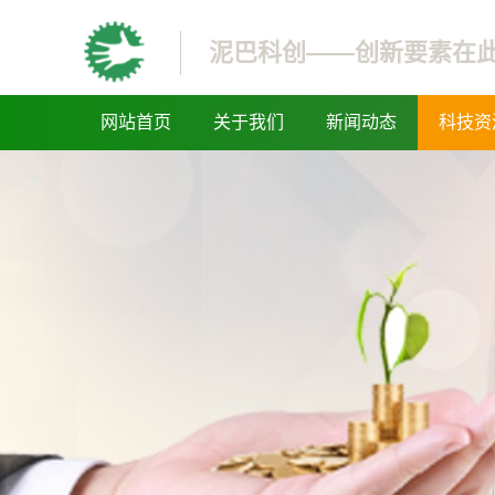
泥巴科创——创新要素在
网站首页
关于我们
新闻动态
科技资