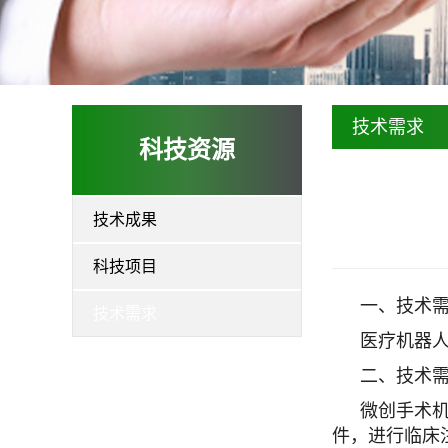
技术需求
科技资源
技术成果
科技项目
一、技术
技术需求
医疗机器
二、技术
微创手术
件，进行临床