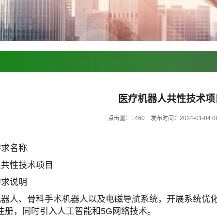
医疗机器人共性技术项
点击量：1460
发布时间：2024-01-04 09
需求名称
人共性技术项目
需求说明
机器人、骨科手术机器人以及电磁导航系统，开展系统优
注册，同时引入人工智能和5G网络技术。