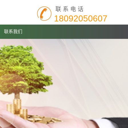
联系电话
18092050607
联系我们