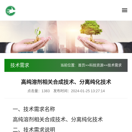
技术需求
当前位置:
首页
>>
科技资源
>>
技术需求
高纯溶剂相关合成技术、分离纯化技术
点击量：1383
发布时间：2024-01-25 13:27:14
一、技术需求名称
高纯溶剂相关合成技术、分离纯化技术
二、技术需求说明