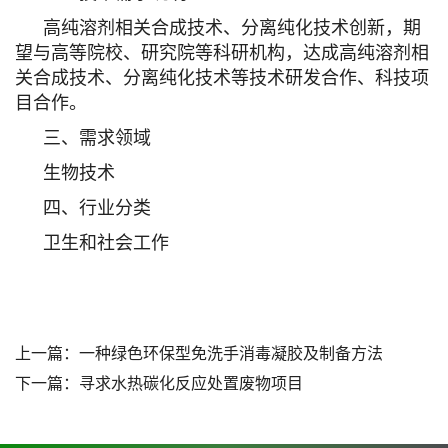
高纯溶剂相关合成技术、分离纯化技术创新，期
望与高等院校、研究院等科研机构，达成高纯溶剂相
关合成技术、分离纯化技术等技术研发合作、科技项
目合作。
三、需求领域
生物技术
四、行业分类
卫生和社会工作
上一篇：
一种绿色环保型免洗手消毒凝胶及制备方法
下一篇：
寻求水热碳化反应处置废物项目