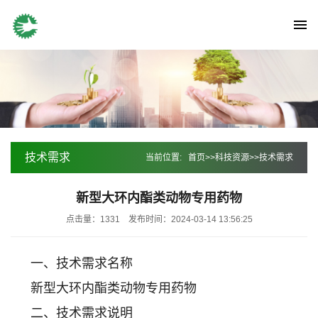
技术需求
当前位置:
首页
>>
科技资源
>>
技术需求
新型大环内酯类动物专用药物
点击量：1331
发布时间：2024-03-14 13:56:25
一、技术需求名称
新型大环内酯类动物专用药物
二、技术需求说明