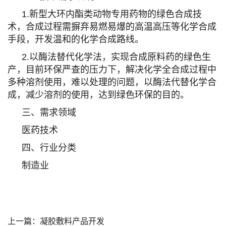
1.新型大环内酯类动物专用药物的绿色合成技
术，合成过程需摒弃易燃易爆的高温高压等化学合成
手段，开发温和的化学合成路线。
2.以酶法替代化学法，实现合成原料药的绿色生
产，目前环保严查的压力下，解决化学全合成过程中
多种溶剂使用，难以处理的问题，以酶法代替化学合
成，减少溶剂的使用，达到绿色环保的目的。
三、需求领域
医药技术
四、行业分类
制造业
上一篇：
凝胶敷料产品开发