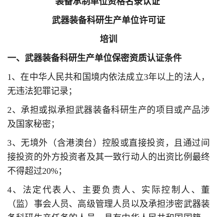
装备承制单位资格名录认证
武器装备科研生产单位许可证
培训
一、武器装备科研生产单位保密资质认证条件
1、在中华人民共和国境内依法成立3年以上的法人，
无违法犯罪记录；
2、承担或拟承担武器装备科研生产的项目或产品涉
及国家秘密；
3、无境外（含港澳台）控股或直接投资，且通过间
接投资的外方投资者及其一致行动人的出资比例最终
不得超过20%；
4、法定代表人、主要负责人、实际控制人、董
（监）事会人员、高级管理人员以及承担涉密武器装