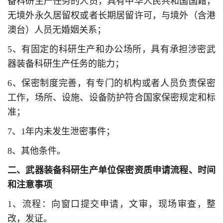
备科研生产任务的人员，具有中华人民共和国国籍，
无境外永久居留权或者长期居留许可，与境外（含港
澳台）人员无婚姻关系；
5、有固定的科研生产和办公场所，具有承担涉密武
器装备科研生产任务的能力；
6、保密制度完善，有专门的机构或者人员负责保密
工作，场所、设施、设备防护符合国家保密规定和标
准；
7、1年内未发生泄密事件；
8、其他条件。
二、武器装备科研生产单位保密资质申请流程、时间
和注意事项
1、流程：向窗口提交申请，文审，现场审查，整
改，发证。