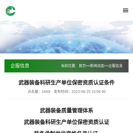
企服信息
当前位置:
首页
>>
新闻动态
>>
企服信息
武器装备科研生产单位保密资质认证条件
点击量：1669
发布时间：2023-06-25 15:06:40
武器装备质量管理体系
武器装备科研生产单位保密资质认证