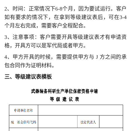
2、时间：正常情况下6-8个月，因为要试运行。客户
如有要求的情况下，在拿到等级建议表后，可在3-4
个月左右完成，需要客户全程配合。
3、注意事项：客户需要开具等级建议表才有申请资
格，开具方可以是军代局或者甲方。
4、甲方开具的时候，需要提供甲方与 J 方之间的承
包合同作为证明材料。
三、等级建议表模板