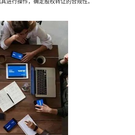
据其进行操作，确定股权转让的合规性。