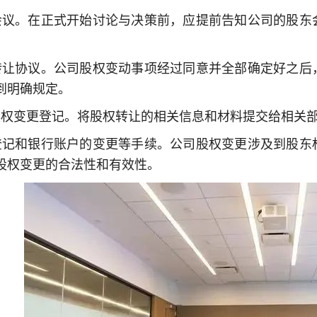
会议。在正式开始讨论与决策前，应提前告知公司的股东
。
转让协议。公司股权变动事项经过同意并全部确定好之后
到明确规定。
股权变更登记。将股权转让的相关信息和材料提交给相关
登记和银行账户的变更等手续。公司股权变更涉及到股东
股权变更的合法性和有效性。