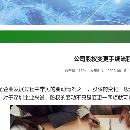
公司股权变更手续流
点击量：1694
发布时间：2023-08-15 11
是企业发展过程中常见的变动情况之一，股权的变化一般
。对于深圳企业来说，股权的变动不只是变更一两项就可