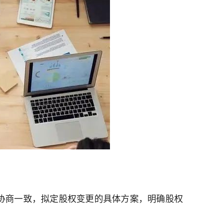
协商一致，拟定股权变更的具体方案，明确股权