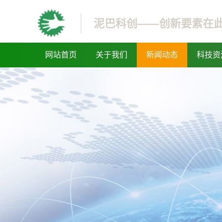
泥巴科创——创新要素在
网站首页
关于我们
新闻动态
科技资