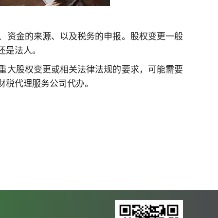
、资金的来源、以及税务的申报。股权变更一般
还是法人。
重大股权变更或相关法律法规的要求，可能需要
财税代理服务公司代办。