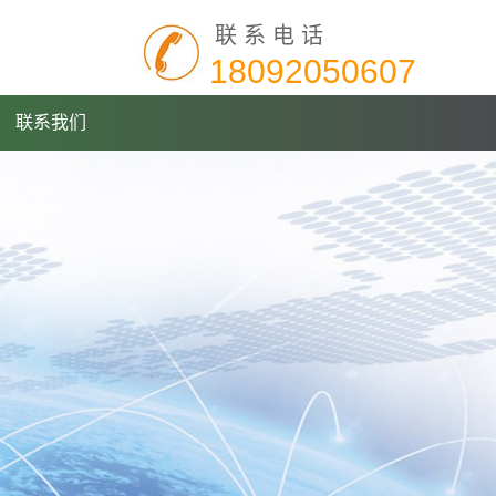
联系电话
18092050607
联系我们