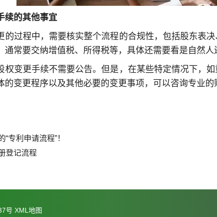
手续的其他事宜
更的过程中，需要核实整个流程的合规性，包括股东表决
，通常要交纳增值税、所得税等，具体还需要看是自然人
股权变更手续不需要公告。但是，在某些特定情况下，如
体的变更程序以及其他必要的变更事项，可以咨询专业的
的“专利申请流程”！
册登记流程
37号
XML地图