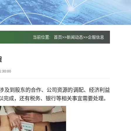
当前位置:
首页
>>
新闻动态
>>
企服信息
程
:30:00
涉及到股东的合作、公司资源的调配、经济利益
以完成，还有税务、银行等相关事宜需要处理。