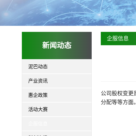
企服信息
新闻动态
泥巴动态
产业资讯
公司股权变更
惠企政策
分配等等方面
活动大赛
企服信息