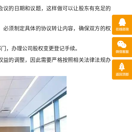
会议的日期和议题，这样做可以让股东有充足的
，必须制定具体的协议转让内容，确保双方的权
部门，办理公司股权变更登记手续。
权益的调整，因此需要严格按照相关法律法规办