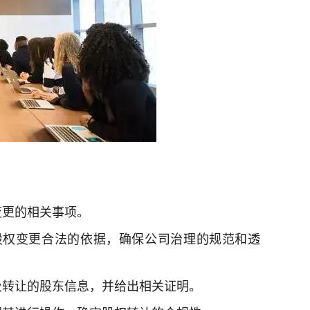
变更的相关事项。
股权变更合法的依据，确保公司治理的规范和透
及转让的股东信息，并给出相关证明。