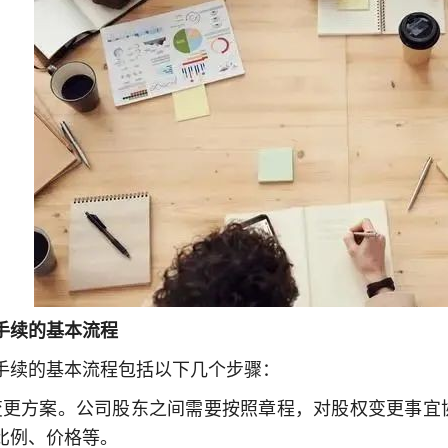
手续的基本流程
手续的基本流程包括以下几个步骤：
变更方案。公司股东之间需要按照章程，对股权变更事宜
比例、价格等。