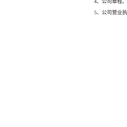
4、公司章程
5、公司营业