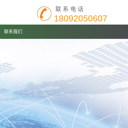
联系电话
18092050607
联系我们