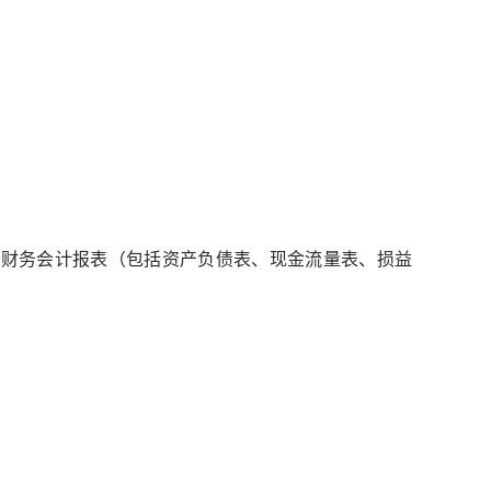
月财务会计报表（包括资产负债表、现金流量表、损益