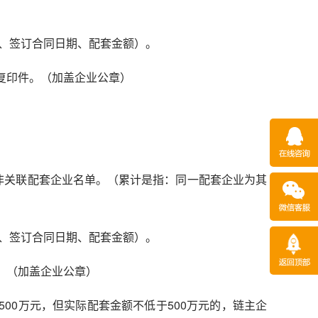
、签订合同日期、配套金额）。
复印件。（加盖企业公章）
的非关联配套企业名单。（累计是指：同一配套企业为其
、签订合同日期、配套金额）。
。（加盖企业公章）
00万元，但实际配套金额不低于500万元的，链主企