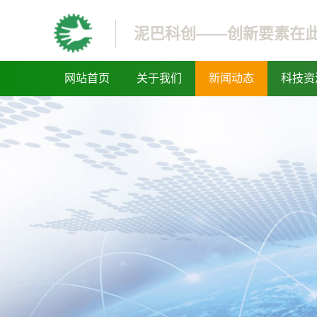
泥巴科创——创新要素在
网站首页
关于我们
新闻动态
科技资