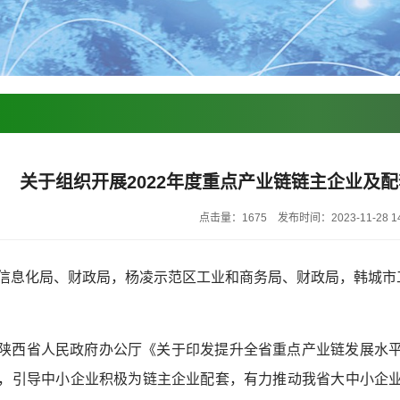
关于组织开展2022年度重点产业链链主企业及
点击量：1675
发布时间：2023-11-28 14
信息化局、财政局，杨凌示范区工业和商务局、财政局，韩城市
陕西省人民政府办公厅《关于印发提升全省重点产业链发展水
，引导中小企业积极为链主企业配套，有力推动我省大中小企