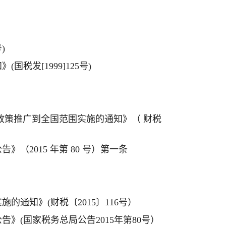
)
发[1999]125号)
政策推广到全国范围实施的通知》（ 财税
（2015 年第 80 号）第一条
通知》(财税〔2015〕116号）
》(国家税务总局公告2015年第80号）