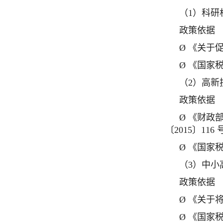
（1）科
政策依据
Ø 《关于
Ø 《国家
（2）高
政策依据
Ø 《财政
〔2015〕11
Ø 《国家
（3）中
政策依据
Ø 《关于
Ø 《国家