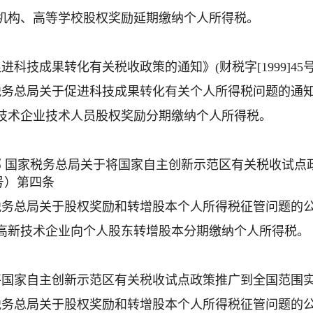
研机构、高等学校股权奖励延期缴纳个人所得税。
促进科技成果转化有关税收政策的通知》(财税字[1999]45号
税务总局关于促进科技成果转化有关个人所得税问题的通知》(国税
新技术企业技术人员股权奖励分期缴纳个人所得税。
部 国家税务总局关于将国家自主创新示范区有关税收试点
6 号）第四条
税务总局关于股权奖励和转增股本个人所得税征管问题的公告》
小高新技术企业向个人股东转增股本分期缴纳个人所得税。
将国家自主创新示范区有关税收试点政策推广到全国范围实施的
税务总局关于股权奖励和转增股本个人所得税征管问题的公告