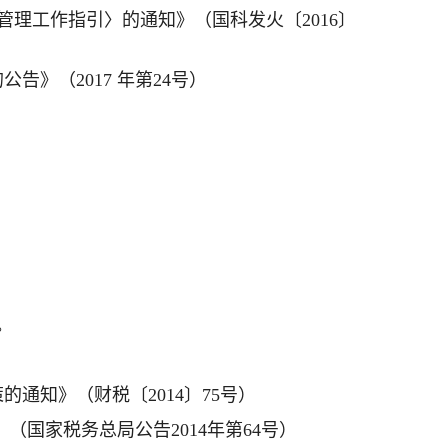
管理工作指引〉的通知》（国科发火〔2016〕
》（2017 年第24号）
。
通知》（财税〔2014〕75号）
（国家税务总局公告2014年第64号）