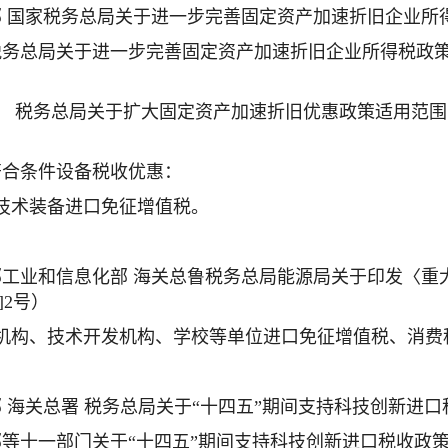
部 国家税务总局关于进一步完善固定资产加速折旧企业所得税
税务总局关于进一步完善固定资产加速折旧企业所得税政策
 税务总局关于扩大固定资产加速折旧优惠政策适用范围的
符合条件设备税收优惠：
技术装备进口免征增值税。
部工业和信息化部 海关总鲁税务总局能源局关于印发〈
]2号）
研机构、技术开发机构、学校等单位进口免征增值税、消费
部 海关总署 税务总局关于“十四五”期间支持科技创新进口税
部等十一部门关于“十四五”期间支持科技创新进口税收政策管