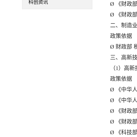
科创资讯
Ø 《财政
Ø 《财政
二、制造
政策依据
Ø 财政部
三、高新
（1）高新
政策依据
Ø 《中华
Ø 《中华
Ø 《财政
Ø 《财政
Ø 《科技