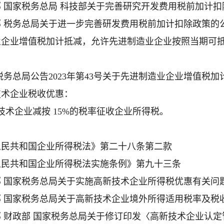
部 国家税务总局 科技部关于完善研究开发费用税前加计扣除
部 税务总局关于进一步完善研发费用税前加计扣除政策的公
业企业增值税加计抵减，允许先进制造业企业按照当期可抵
 税务总局公告2023年第43号关于先进制造业企业增值税
技术企业税收优惠：
技术企业减按 15%的税率征收企业所得税。
人民共和国企业所得税法》第二十八条第二款
人民共和国企业所得税法实施条例》第九十三条
部 国家税务总局关于实施高新技术企业所得税优惠有关问题的
部 国家税务总局关于高新技术企业境外所得适用税率及税收
部 财政部 国家税务总局关于修订印发〈高新技术企业认定