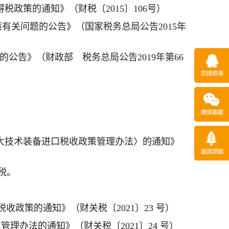
政策的通知》（财税〔2015〕106号）
有关问题的公告》（国家税务总局公告2015年
公告》（财政部 税务总局公告2019年第66
重大技术装备进口税收政策管理办法〉的通知》
税。
收政策的通知》（财关税〔2021〕23 号）
理办法的通知》（财关税〔2021〕24 号）