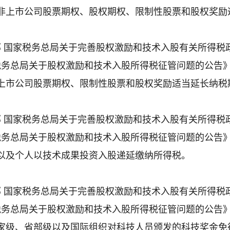
得非上市公司股票期权、股权期权、限制性股票和股权奖励
部 国家税务总局关于完善股权激励和技术入股有关所得税政策
税务总局关于股权激励和技术入股所得税征管问题的公告》（
得上市公司股票期权、限制性股票和股权奖励适当延长纳税
部 国家税务总局关于完善股权激励和技术入股有关所得税政策
税务总局关于股权激励和技术入股所得税征管问题的公告》（20
业以及个人以技术成果投资入股递延缴纳所得税。
部 国家税务总局关于完善股权激励和技术入股有关所得税政策
税务总局关于股权激励和技术入股所得税征管问题的公告》（20
国家级、省部级以及国际组织对科技人员颁发的科技奖金免