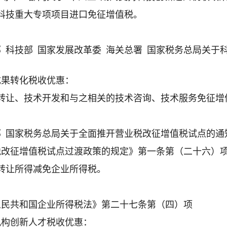
科技重大专项项目进口免征增值税。
部 科技部 国家发展改革委 海关总署 国家税务总局关
）
成果转化税收优惠：
术转让、技术开发和与之相关的技术咨询、技术服务免征增
部 国家税务总局关于全面推开营业税改征增值税试点的通知》
税改征增值税试点过渡政策的规定》第一条第（二十六）
转让所得减免企业所得税。
人民共和国企业所得税法》第二十七条第（四）项
机构创新人才税收优惠：