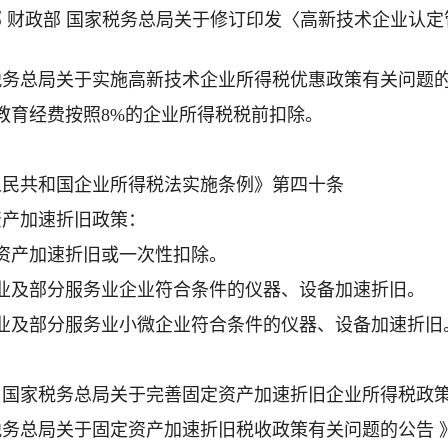
部 财政部 国家税务总局关于修订印发〈高新技术企业认定
税务总局关于实施高新技术企业所得税优惠政策有关问题的公告
教育经费按照8%的企业所得税税前扣除。
人民共和国企业所得税法实施条例》第四十条
资产加速折旧政策：
资产加速折旧或一次性扣除。
造业及部分服务业企业符合条件的仪器、设备加速折旧。
造业及部分服务业小微企业符合条件的仪器、设备加速折旧
 国家税务总局关于完善固定资产加速折旧企业所得税政策的
税务总局关于固定资产加速折旧税收政策有关问题的公告 》