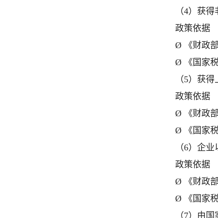
（4）获
政策依据
Ø 《财政
Ø 《国家
（5）获
政策依据
Ø 《财政
Ø 《国家
（6）企
政策依据
Ø 《财政
Ø 《国家
（7）由