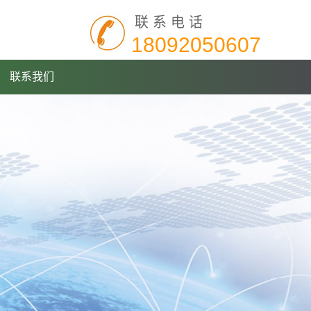
联系电话
18092050607
联系我们