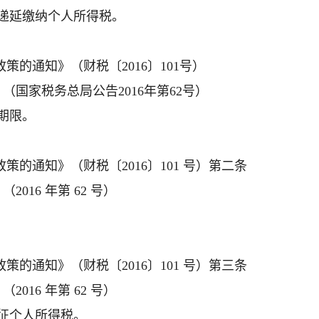
递延缴纳个人所得税。
的通知》（财税〔2016〕101号）
国家税务总局公告2016年第62号）
期限。
的通知》（财税〔2016〕101 号）第二条
16 年第 62 号）
的通知》（财税〔2016〕101 号）第三条
16 年第 62 号）
征个人所得税。