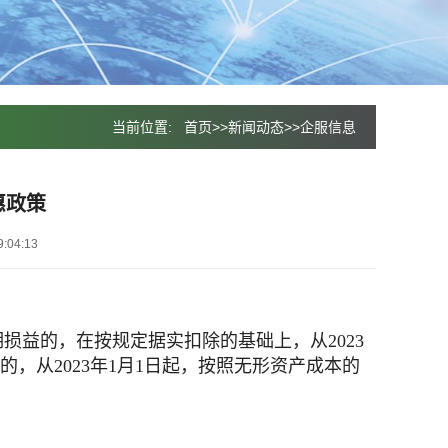
当前位置:
首页
>>
新闻动态
>>
企服信息
惠政策
:04:13
损益的，在按规定据实扣除的基础上，从2023
的，从2023年1月1日起，按照无形资产成本的