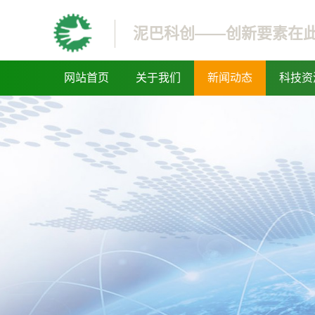
泥巴科创——创新要素在
网站首页
关于我们
新闻动态
科技资