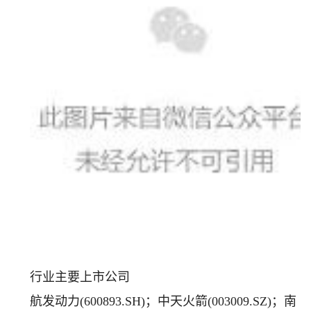
行业主要上市公司
航发动力(600893.SH)；中天火箭(003009.SZ)；南