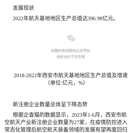
发展现状
2022年航天基地地区生产总值达396.98亿元。
2018-2022年西安市航天基地地区生产总值及增速
（单位:亿元，%）
新注册企业数量总体呈下降态势
根据企查猫的数据显示，2023年1-6月，西安市航
空航天产业新注册企业数量为27家，在疫情防控进入
常态化管理后航空航天装备领域的发展有望再度回归