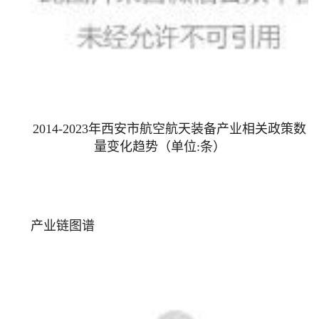
2014-2023年西安市航空航天装备产业相关政策数
量变化趋势
（单位:条）
产业链图谱