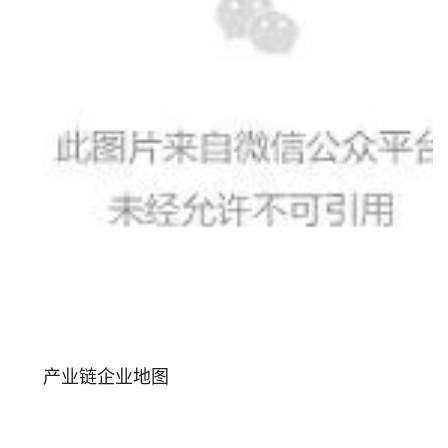
产业链企业地图