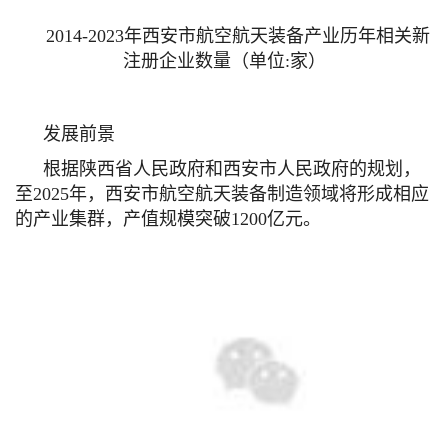
2014-2023年西安市航空航天装备产业历年相关新
注册企业数量
（单位:家）
发展前景
根据陕西省人民政府和西安市人民政府的规划，
至2025年，西安市航空航天装备制造领域将形成相应
的产业集群，产值规模突破1200亿元。