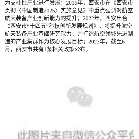
为支柱性产业进行发展：2015年，西安市在《西安市
贯彻〈中国制造2025〉实施意见》中重点强调对航空
航天装备产业创新能力的提升；2022年，西安出台
《西安市“十四五”科技创新发展规划》，将提升航空
航天装备产业基础研究能力，并打造航空领域先进制
造的产业集群作为核心发展目标；2023年，截至6
月，西安市共有1条相关政策公布。