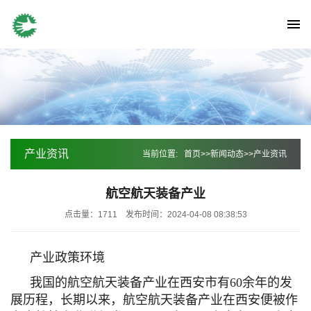
产业资讯
当前位置:
首页
>>
新闻动态
>>
产业资讯
航空航天装备产业
点击量：1711
发布时间：2024-04-08 08:38:53
产业政策环境
我国的航空航天装备产业在西安市有60余年的发
展历程，长期以来，航空航天装备产业在西安便被作