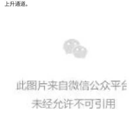
上升通道。