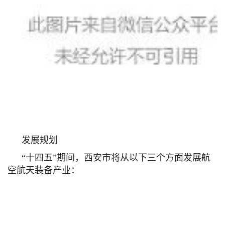
发展规划
“十四五”期间，西安市将从以下三个方面发展航
空航天装备产业：