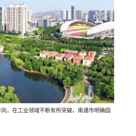
方向，在工业领域不断有所突破。南通市明确园