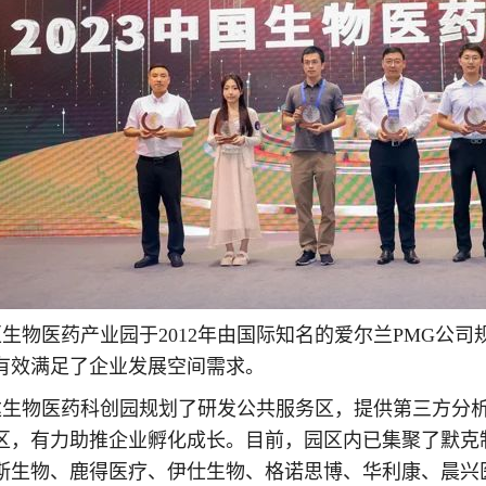
生物医药产业园于2012年由国际知名的爱尔兰PMG公司规
有效满足了企业发展空间需求。
达生物医药科创园规划了研发公共服务区，提供第三方分析
区，有力助推企业孵化成长。目前，园区内已集聚了默克
斯生物、鹿得医疗、伊仕生物、格诺思博、华利康、晨兴