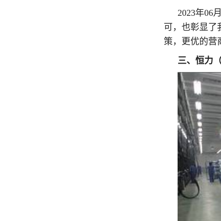
2023年
可，也彰显了
策，更优的营
三、恒力