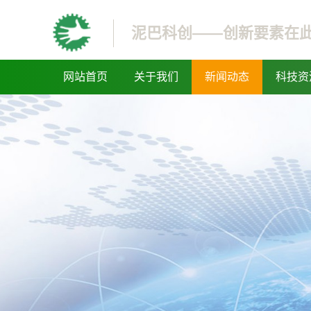
泥巴科创——创新要素在
网站首页
关于我们
新闻动态
科技资