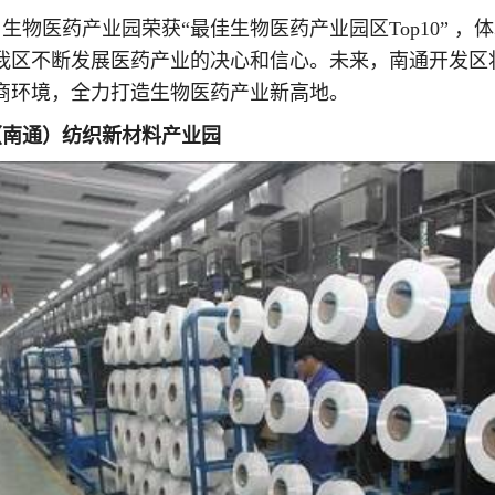
06月生物医药产业园荣获“最佳生物医药产业园区Top10”
我区不断发展医药产业的决心和信心。未来，南通开发区
商环境，全力打造生物医药产业新高地。
（南通）纺织新材料产业园