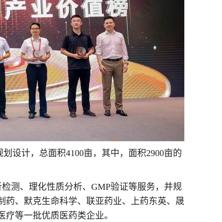
划设计，总面积4100亩，其中，面积2900亩的
检测、理化性质分析、GMP验证等服务，并规
制药、默克生命科学、联亚药业、上药东英、晟
医疗等一批优质医药类企业。