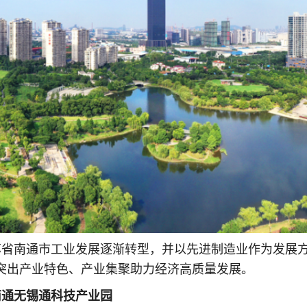
苏省南通市工业发展逐渐转型，并以先进制造业作为发展
突出产业特色、产业集聚助力经济高质量发展。
南通无锡通科技产业园