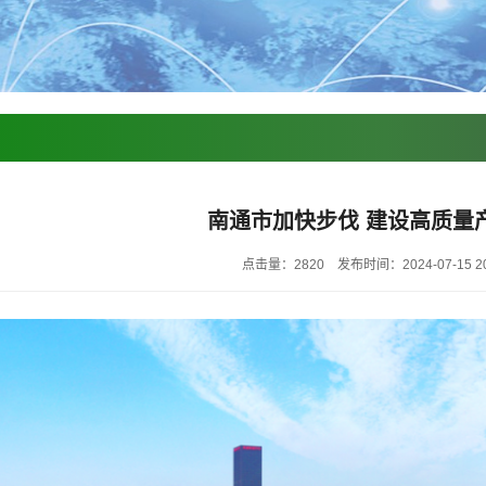
南通市加快步伐 建设高质量
点击量：2820
发布时间：2024-07-15 20