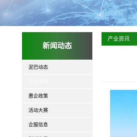
产业资讯
新闻动态
泥巴动态
产业资讯
惠企政策
活动大赛
企服信息