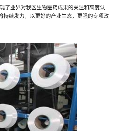
 ，体现了业界对我区生物医药成果的关注和高度认
将持续发力，以更好的产业生态，更强的专项政