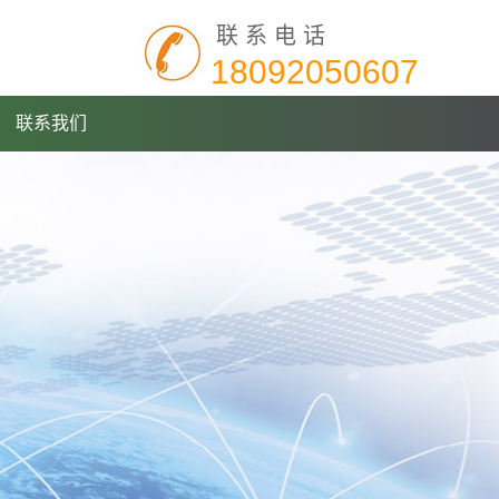
联系电话
18092050607
联系我们