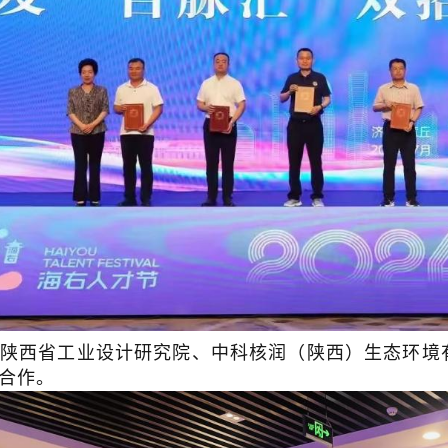
日，陕西省工业设计研究院、中科核润（陕西）生态环
合作。