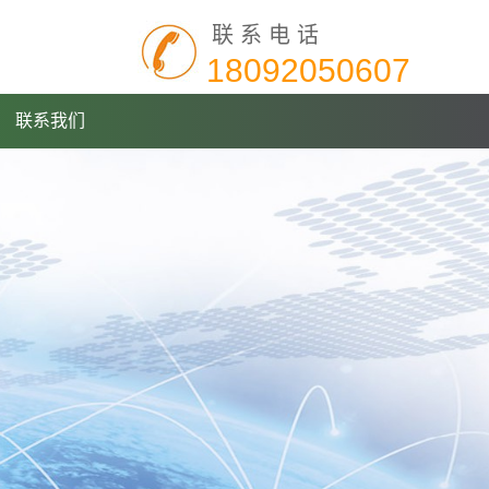
联系电话
18092050607
联系我们