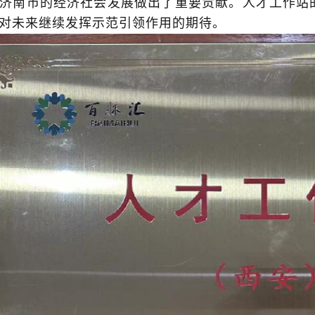
济南市的经济社会发展做出了重要贡献。人才工作站
对未来继续发挥示范引领作用的期待。