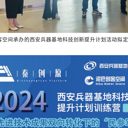
客空间承办的西安兵器基地科技创新提升计划活动拟定