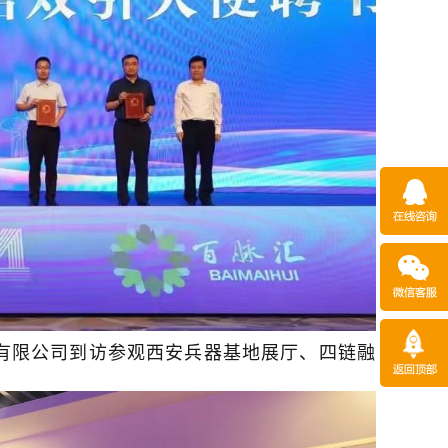
境有限公司到访参观西安兵器基地展厅、四链融