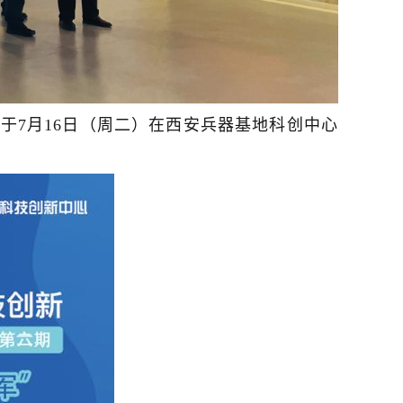
于7月16日（周二）在西安兵器基地科创中心