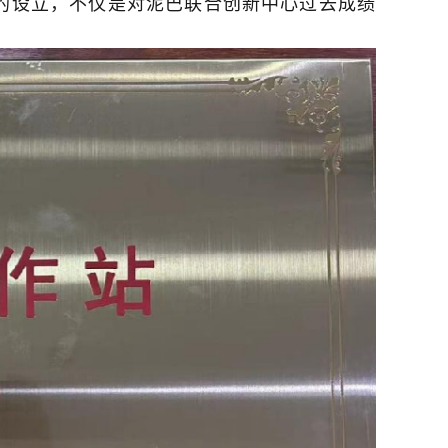
的设立，不仅是对泥巴联合创新中心过去成绩