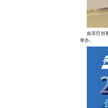
由泥巴创
举办。