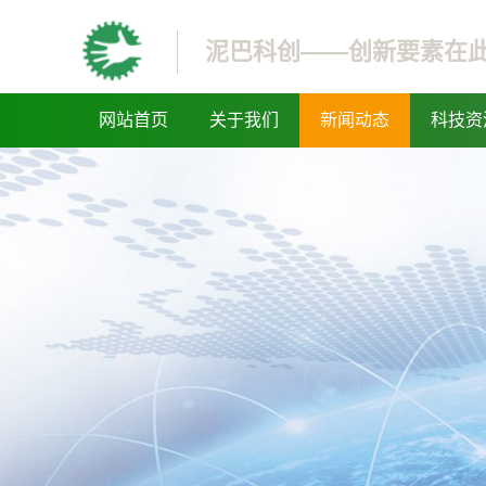
泥巴科创——创新要素在
网站首页
关于我们
新闻动态
科技资