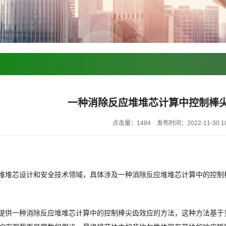
一种消除反应堆堆芯计算中控制棒
点击量：1484
发布时间：2022-11-30 10
堆堆芯设计和安全技术领域，具体涉及一种消除反应堆堆芯计算中的控制
提供一种消除反应堆堆芯计算中的控制棒尖齿效应的方法，这种方法基于