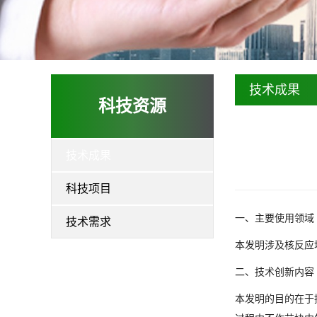
技术成果
科技资源
技术成果
科技项目
一、主要使用领域
技术需求
本发明涉及核反应
二、技术创新内容
本发明的目的在于