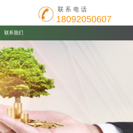
联系电话
18092050607
联系我们