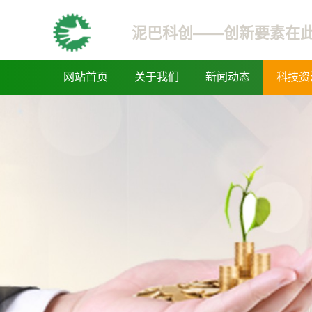
泥巴科创——创新要素在
网站首页
关于我们
新闻动态
科技资