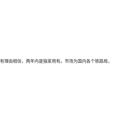
有理由相信，两年内是独家用有。市场为国内各个铁路局，