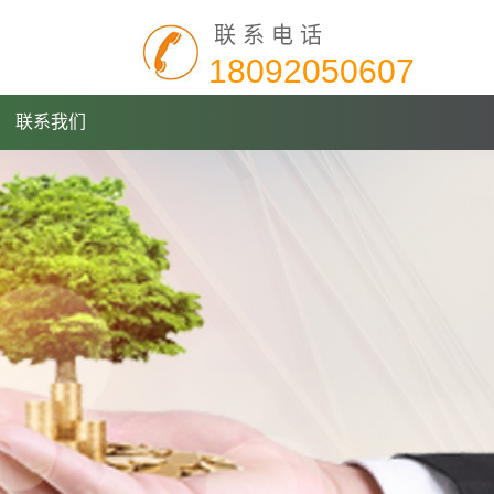
联系电话
18092050607
联系我们