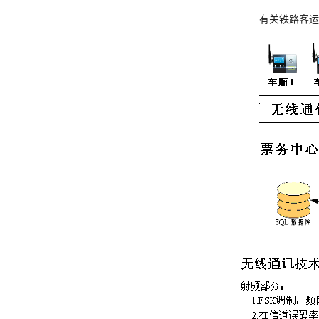
有关铁路客运