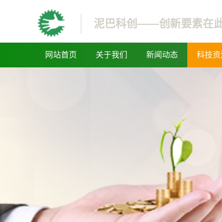
泥巴科创——创新要素在
网站首页
关于我们
新闻动态
科技资