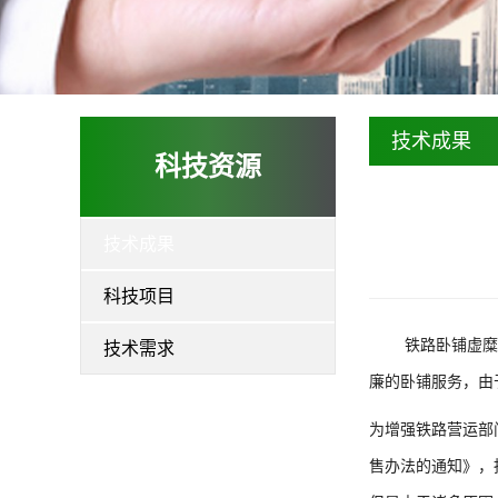
技术成果
科技资源
技术成果
科技项目
铁路卧铺虚糜
技术需求
廉的卧铺服务，由
为增强铁路营运部
售办法的通知》，