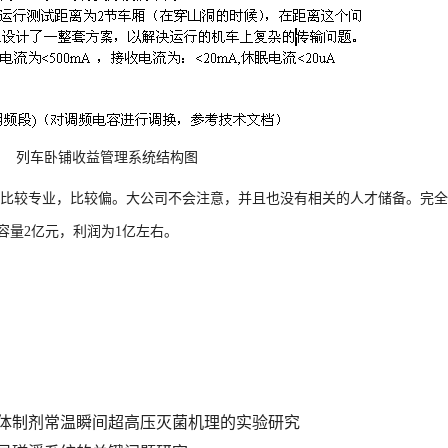
收益管理系统结构图
比较专业，比较偏。大公司不会注意，并且也没有相关的人才储备。完全
容量2亿元，利润为1亿左右。
体制剂常温瞬间超高压灭菌机理的实验研究