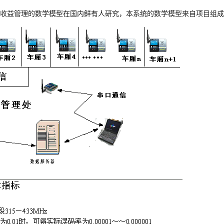
收益管理的数学模型在国内鲜有人研究，本系统的数学模型来自项目组成