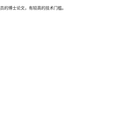
员的博士论文，有较高的技术门槛。