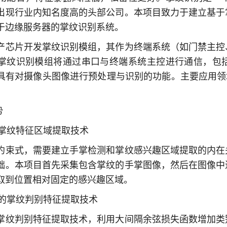
出现行业内知名度高的头部公司。本项目致力于建立基于
于边缘服务器的掌纹识别系统。
产芯片开发掌纹识别模组，其作为终端系统（如门禁主控
掌纹识别模组将通过串口与终端系统主控进行通信，包
具有对摄像头图像进行预处理与识别的功能。主要应用领
势
中掌纹特征区域提取技术
约束式，需要建立手掌检测和掌纹感兴趣区域提取的内在
础。本项目首先采集包含掌纹的手掌图像，然后在图像中
取到位置相对固定的感兴趣区域。
集的掌纹判别特征提取技术
掌纹判别特征提取技术，利用大间隔余弦损失函数增加类