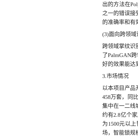
出的方法在Po
之一的错误接
的准确率和有
(3)面向跨领
跨领域掌纹识
了PalmG
好的效果能达到99
3.市场情况
以本项目产品
458万套，同
集中在一二线城
约有2.8亿个
为1500元
场，智能锁规