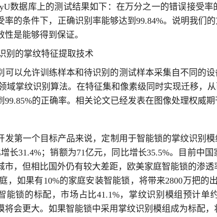
lyU数据库上的测试结果如下：在万分之一的错误接受率的
受率的条件下，正确识别率能够达到99.84%。说明我们
效性是能够得到保证。
域识别的掌纹特征提取技术
别可以允许训练样本和待识别的测试样本采集自不同的设
AN跨领域掌纹识别算法。在特征集和像素级同时实现迁移，
.85%的正确率。相关论文已经发表在图像处理权威期刊IEEE Transa
开发第一个目标产品来说，定制用于智能锁的掌纹识别模组
比增长31.4%；销额为71亿元，同比增长35.5%。目前
市，但相比国外仍有较大差距，欧美家庭智能锁的渗透率已经
家庭，如果有10%的家庭安装智能锁，将带来2800万把
以上智能锁的标配，市场占比41.1%，掌纹识别模组预计
模将会更大。如果智能锁中采用掌纹识别模组成为标配，