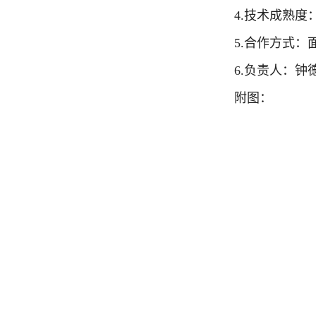
4.技术成熟度
5.合作方式：
6.负责人：钟
附图：