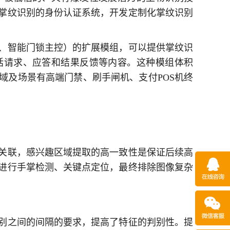
掌纹识别的身份认证系统，开发定制化掌纹识别
、智能门锁主控）的扩展模组，可以提供掌纹识
括请求、应答和结果反馈等内容。这种模组体积
域及场景有高端门禁、刷手闸机、支付POS机终
关联，感兴趣区域提取的高一致性是保证后续高
进行手掌检测、关键点定位，最终排除图像复杂
别之间的间隔的要求，提高了特征的判别性。提