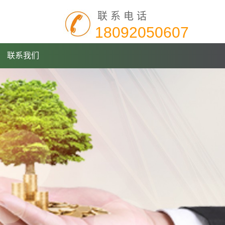
联系电话
18092050607
联系我们