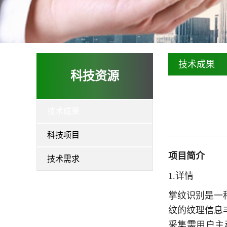
技术成果
科技资源
技术成果
科技项目
项目简介
技术需求
1.详情
掌纹识别是一
纹的纹理信息
采集需用户主