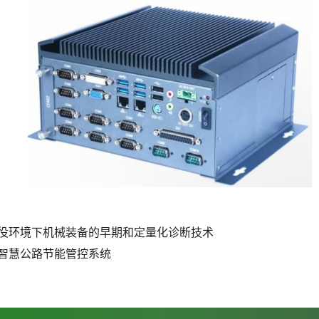
役环境下机械装备的早期和定量化诊断技术
智慧公路节能管控系统