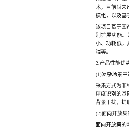
术，目前尚未
模组，以及基
该项目基于国
别扩展功能。
小、功耗低，
端等。
2.产品性能优
(1)复杂场景
采集方式为非
精度识别的基
背景干扰，提
(2)面向开放
面向开放集的