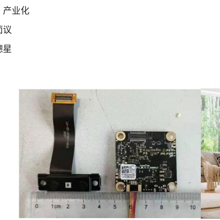
：产业化
面议
德星