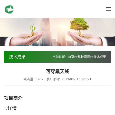
技术成果
当前位置:
首页
>>
科技资源
>>
技术成果
可穿戴天线
点击量：1432
发布时间：2023-06-01 10:01:21
项目简介
1.详情