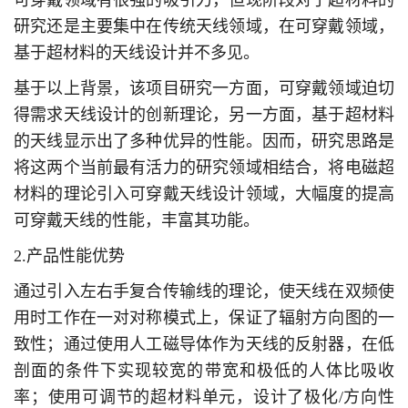
可穿戴领域有很强的吸引力，但现阶段对于超材料的
研究还是主要集中在传统天线领域，在可穿戴领域，
基于超材料的天线设计并不多见。
基于以上背景，该项目研究一方面，可穿戴领域迫切
得需求天线设计的创新理论，另一方面，基于超材料
的天线显示出了多种优异的性能。因而，研究思路是
将这两个当前最有活力的研究领域相结合，将电磁超
材料的理论引入可穿戴天线设计领域，大幅度的提高
可穿戴天线的性能，丰富其功能。
2.产品性能优势
通过引入左右手复合传输线的理论，使天线在双频使
用时工作在一对对称模式上，保证了辐射方向图的一
致性；通过使用人工磁导体作为天线的反射器，在低
剖面的条件下实现较宽的带宽和极低的人体比吸收
率；使用可调节的超材料单元，设计了极化/方向性