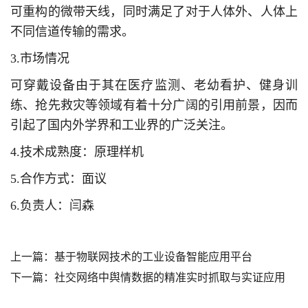
可重构的微带天线，同时满足了对于人体外、人体上
不同信道传输的需求。
3.市场情况
可穿戴设备由于其在医疗监测、老幼看护、健身训
练、抢先救灾等领域有着十分广阔的引用前景，因而
引起了国内外学界和工业界的广泛关注。
4.技术成熟度：原理样机
5.合作方式：面议
6.负责人：闫森
上一篇：
基于物联网技术的工业设备智能应用平台
下一篇：
社交网络中舆情数据的精准实时抓取与实证应用