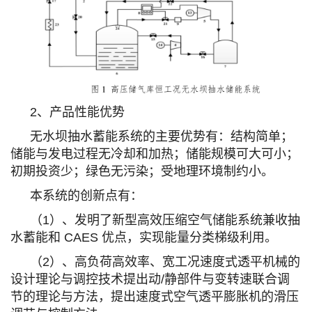
2、产品性能优势
无水坝抽水蓄能系统的主要优势有：结构简单；
储能与发电过程无冷却和
加热；储能规模可大可小；
初期投资少；绿色无污染；受地理环境制约小。
本系统的创新点有：
（1）、发明了新型高效压缩空气储能系统兼收抽
水蓄能和 CAES 优点，实现能量分类梯级利用。
（2）、高负荷高效率、宽工况速度式透平机械的
设计理论与调控技术提出动/静部件与变转速联合调
节的理论与方法，提出速度式空气透平膨胀机的滑压