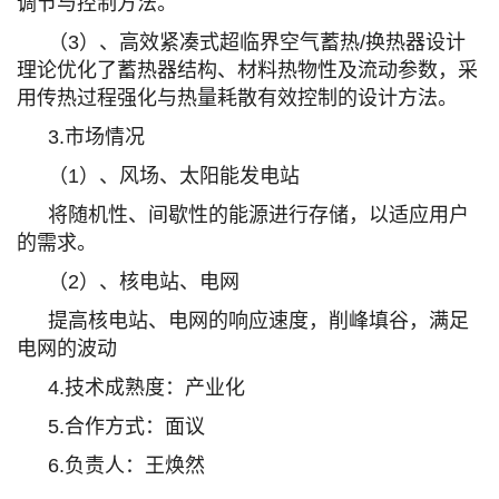
调节与控制方法。
（3）、高效紧凑式超临界空气蓄热/换热器设计
理论
优化了蓄热器结构、材料热物性及流动参数，采
用传热过程强化与热量耗散有效控制的设计方法。
3.市场情况
（1）、风场、太阳能发电站
将随机性、间歇性的能源进行存储，以适应用户
的需求。
（2）、核电站、电网
提高核电站、电网的响应速度，削峰填谷，满足
电网的波动
4.技术成熟度：产业化
5.合作方式：面议
6.负责人：王焕然