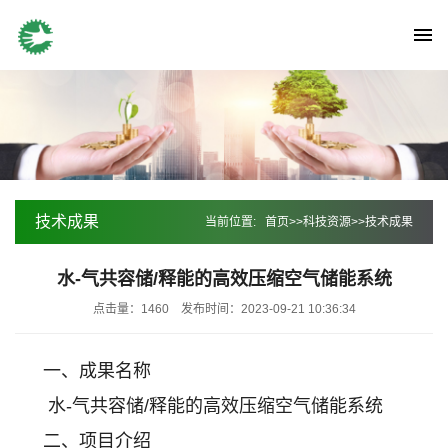
技术成果
当前位置:
首页
>>
科技资源
>>
技术成果
水-气共容储/释能的高效压缩空气储能系统
点击量：1460
发布时间：2023-09-21 10:36:34
一、成果名称
水-气共容储/释能的高效压缩空气储能系统
二、项目介绍