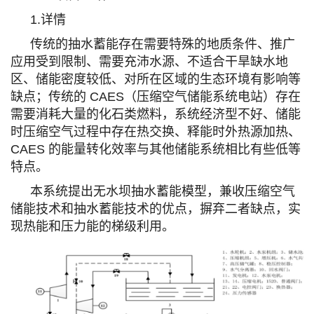
1.详情
传统的抽水蓄能存在需要特殊的地质条件、推广
应用受到限制、需要充沛水源、不适合干旱缺水地
区、储能密度较低、对所在区域的生态环境有影响等
缺点；传统的 CAES（压缩空气储能系统电站）存在
需要消耗大量的化石类燃料，系统经济型不好、储能
时压缩空气过程中存在热交换、释能时外热源加热、
CAES 的能量转化效率与其他储能系统相比有些低等
特点。
本系统提出无水坝抽水蓄能模型，兼收压缩空气
储能技术和抽水蓄能技术的优点，摒弃二者缺点，实
现热能和压力能的梯级利用。