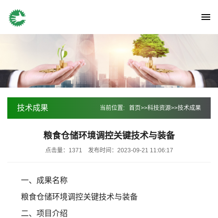
技术成果
当前位置:
首页
>>
科技资源
>>
技术成果
粮食仓储环境调控关键技术与装备
点击量：1371
发布时间：2023-09-21 11:06:17
一、成果名称
粮食仓储环境调控关键技术与装备
二、项目介绍