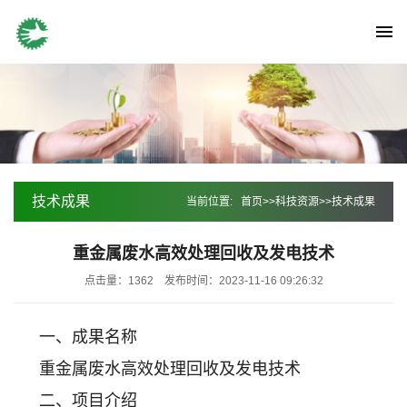
技术成果
当前位置:
首页
>>
科技资源
>>
技术成果
重金属废水高效处理回收及发电技术
点击量：1362
发布时间：2023-11-16 09:26:32
一、成果名称
重金属废水高效处理回收及发电技术
二、项目介绍