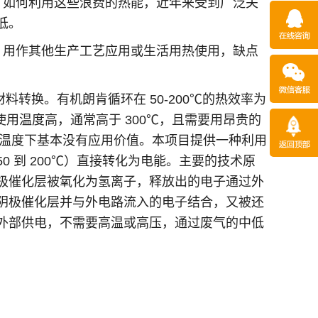
，如何利用这些浪费的热能，近年来受到广泛关
低。
，用作其他生产工艺应用或生活用热使用，缺点
转换。有机朗肯循环在 50-200℃的热效率为
使用温度高，通常高于 300℃，且需要用昂贵的
在此温度下基本没有应用价值。本项目提供一种利用
 到 200℃）直接转化为电能。主要的技术原
极催化层被氧化为氢离子，释放出的电子通过外
阴极催化层并与外电路流入的电子结合，又被还
外部供电，不需要高温或高压，通过废气的中低