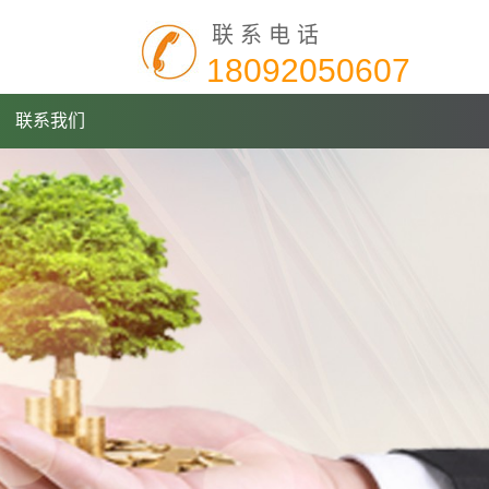
联系电话
18092050607
联系我们