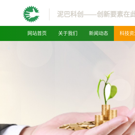
泥巴科创——创新要素在
网站首页
关于我们
新闻动态
科技资