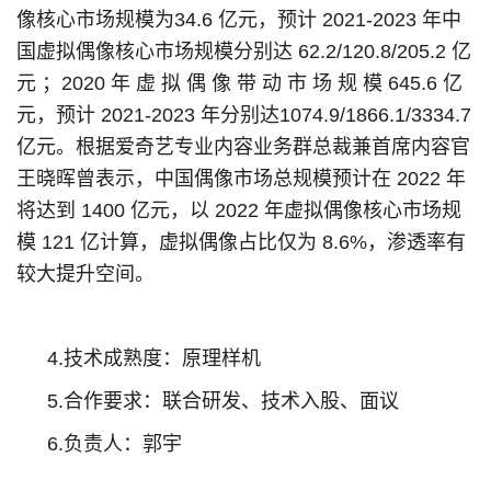
像核心市场规模为34.6 亿元，预计 2021-2023 年中
国虚拟偶像核心市场规模分别达 62.2/120.8/205.2 亿
元 ；2020 年 虚 拟 偶 像 带 动 市 场 规 模 645.6 亿
元，预计 2021-2023 年分别达1074.9/1866.1/3334.7
亿元。根据爱奇艺专业内容业务群总裁兼首席内容官
王晓晖曾表示，中国偶像市场总规模预计在 2022 年
将达到 1400 亿元，以 2022 年虚拟偶像核心市场规
模 121 亿计算，虚拟偶像占比仅为 8.6%，渗透率有
较大提升空间。
4.技术成熟度：原理样机
5.合作要求：联合研发、技术入股、面议
6.负责人：郭宇