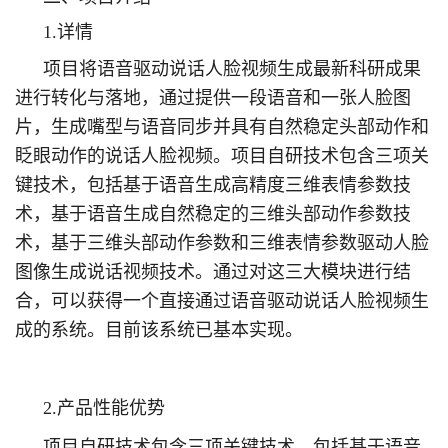
1.详情
项目将语音驱动说话人脸视频生成最新科研成果
进行转化与落地，通过提供一段语音和一张人脸图
片，生成嘴型与语音同步并具有自然稳定头部动作和
眨眼动作的说话人脸视频。项目自研技术包含三项关
键技术，包括基于语音生成高精度三维表情参数技
术，基于语音生成自然稳定的三维头部动作参数技
术，基于三维头部动作参数和三维表情参数驱动人脸
图像生成说话视频技术。通过对这三大模块进行结
合，可以获得一个直接通过语音驱动说话人脸视频生
成的系统。目前该系统已基本实现。
2.产品性能优势
项目自研技术包含三项关键技术，包括基于语音