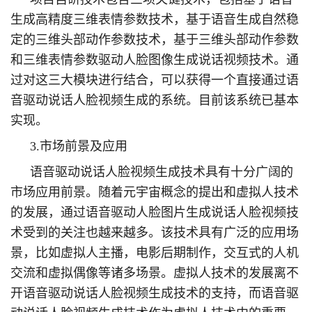
生成高精度三维表情参数技术，基于语音生成自然稳
定的三维头部动作参数技术，基于三维头部动作参数
和三维表情参数驱动人脸图像生成说话视频技术。通
过对这三大模块进行结合，可以获得一个直接通过语
音驱动说话人脸视频生成的系统。目前该系统已基本
实现。
3.市场前景及应用
语音驱动说话人脸视频生成技术具有十分广阔的
市场应用前景。随着元宇宙概念的提出和虚拟人技术
的发展，通过语音驱动人脸图片生成说话人脸视频技
术受到的关注也越来越多。该技术具有广泛的应用场
景，比如虚拟人主播，电影后期制作，交互式的人机
交流和虚拟偶像等诸多场景。虚拟人技术的发展离不
开语音驱动说话人脸视频生成技术的支持，而语音驱