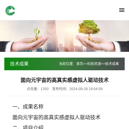
技术成果
当前位置:
首页
>>
科技资源
>>
技术成果
面向元宇宙的高真实感虚拟人驱动技术
点击量：1350
发布时间：2024-09-26 19:04:59
一、成果名称
面向元宇宙的高真实感虚拟人驱动技术
二、项目介绍