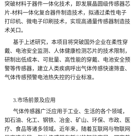
突破材料于器件一体化技术，即发展晶圆级传感器芯
片-材料一体化复合器件制造技术，拟通过柔性电子
打印机、微电子印刷技术，实现高通量传感器制造技
术关口。
基于上述研究，本项目将突破国外企业在柔性穿
戴、电池安全监测、人体健康检测芯片的技术限制，
研制出低成本、可批量、高性能的穿戴、电池安全预
警等传感器，建立人类疾病呼出气体传感快速筛查、
气体传感预警电池热失控的行业标准。
3.市场前景及应用
气体传感器广泛应用于工业、生活的各个领域，
如石油、化工、钢铁、冶金、矿山、环保、市政、医
疗、食品等诸多领域。近年来，随着互联网与物联网