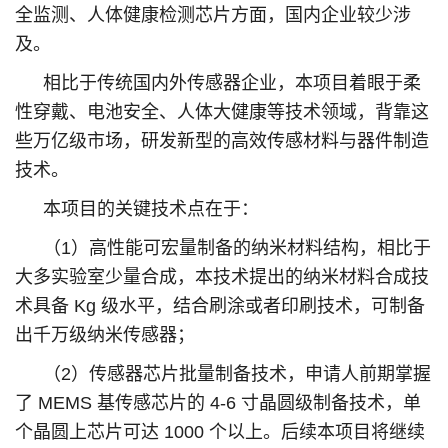
全监测、人体健康检测芯片方面，国内企业较少涉
及。
相比于传统国内外传感器企业，本项目着眼于柔
性穿戴、电池安全、人体大健康等技术领域，背靠这
些万亿级市场，研发新型的高效传感材料与器件制造
技术。
本项目的关键技术点在于：
（1）高性能可宏量制备的纳米材料结构，相比于
大多实验室少量合成，本技术提出的纳米材料合成技
术具备 Kg 级水平，结合刷涂或者印刷技术，可制备
出千万级纳米传感器；
（2）传感器芯片批量制备技术，申请人前期掌握
了 MEMS 基传感芯片的 4-6 寸晶圆级制备技术，单
个晶圆上芯片可达 1000 个以上。后续本项目将继续