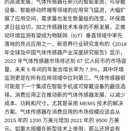
的高速发展，气体传感器在新兴的智能家居、可穿戴
设备、智能移动终端等领域的应用突飞猛进，大幅扩
展了应用空间，需求量也发生数量级的改变。环保需
求日益迫切，加之传感器技术本身的不断发展，正推
动环境监测有望成为物联网（IoT）垂直领域中率先
落地的亮点应用之一。新思界行业研究发布的《2018
年全球及中国气体传感器产业深度研究报告》显示，
2022 年气体传感器市场将达到 67 亿人民币的市场容
量，未来 5 年间的年复合增长率为 7.3%，其中环境
监测更是在所有应用领域中位列第三。气体传感器很
可能是下一个集成在智能手机或可穿戴设备的最佳选
择。消费应用正在推动新的气体传感器发展，以减少
成本、功耗和尺寸，尤其是采用 MEMS 技术的解决
方案。气体传感器在消费应用的市场规模应该会从
2015 年的 1200 万美元增加 2021 年的 9500 万美
元。如果大规模在新型技术上使用，那么还将会有