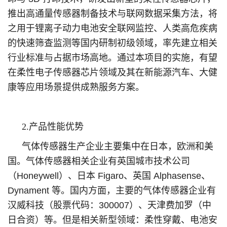
推出高通量传感器制备技术与联网数据采集方法，将
之用于锂离子动力电池安全联网监控、人类高危疾病
的快速筛查监测等国内研制初级领域，率先建立相关
行业标准与占据市场高地。通过本项目的实施，有望
在柔性电子传感器芯片领域及其在新能源汽车、大健
康等应用场景提供成熟服务方案。
2.产品性能优势
气体传感器生产企业主要集中在日本，欧洲和美
国。气体传感器相关企业有英国城市技术公司
（Honeywell）、日本 Figaro、英国 Alphasense、
Dynament 等。国内方面，主要的气体传感器企业有
汉威科技（股票代码：300007）、天津费加罗（中
日合资）等。但是相关新型领域：柔性穿戴、电池安