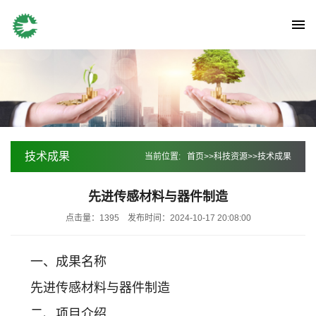
技术成果
当前位置:
首页
>>
科技资源
>>
技术成果
先进传感材料与器件制造
点击量：1395
发布时间：2024-10-17 20:08:00
一、成果名称
先进传感材料与器件制造
二、项目介绍