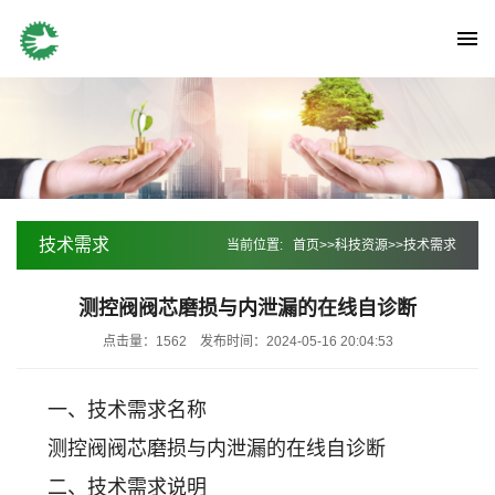
技术需求
当前位置:
首页
>>
科技资源
>>
技术需求
测控阀阀芯磨损与内泄漏的在线自诊断
点击量：1562
发布时间：2024-05-16 20:04:53
一、技术需求名称
测控阀阀芯磨损与内泄漏的在线自诊断
二、技术需求说明