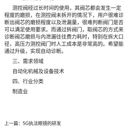
测控阀经过长时间的使用，其阀芯都会发生一定
程度的磨损，在测控阀未拆开的情况下，用户很难诊
断出阀芯的磨损程度以及泄漏量，很难判断阀门是否
可以满足使用要求。而通过拆阀门，取阀芯的方式来
诊断阀芯磨损与内泄漏往往费力耗时，特别在拆大口
径，高压力测控阀门时人工成本是非常高的。希望能
通过升级，实现自动诊断。
三、需求领域
自动化机械及设备技术
四、行业分类
制造业
上一篇：
5G执法眼镜的研发