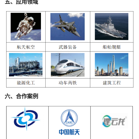
五、应用领域
六、合作案例