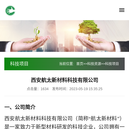
科技项目
当前位置:
首页
>>
科技资源
>>
科技项目
西安航太新材料科技有限公司
点击量：1634
发布时间：2023-05-19 15:35:25
一、公司简介
西安航太新材料科技有限公司（简称“航太新材料”）
是一家致力于新型材料研发的科技企业，公司拥有一