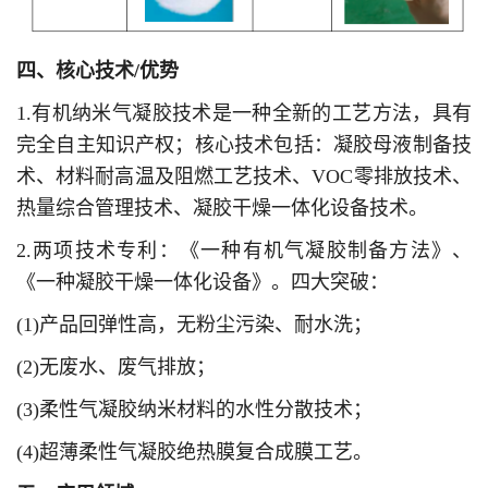
四、核心技术/优势
1.有机纳米气凝胶技术是一种全新的工艺方法，具有
完全自主知识产权；
核心技术包括：凝胶母液制备技
术、材料耐高温及阻燃工艺技术、VOC零排放技术、
热量综合管理技术、凝胶干燥一体化设备技术。
2.两项技术专利：《一种有机气凝胶制备方法》、
《一种凝胶干燥一体化设备》。
四大突破：
(1)产品回弹性高，无粉尘污染、耐水洗；
(2)无废水、废气排放；
(3)柔性气凝胶纳米材料的水性分散技术；
(4)超薄柔性气凝胶绝热膜复合成膜工艺。