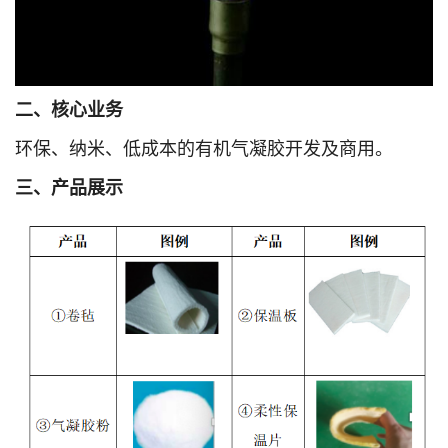
二、核心业务
环保、纳米、低成本的有机气凝胶开发及商用。
三、产品展示