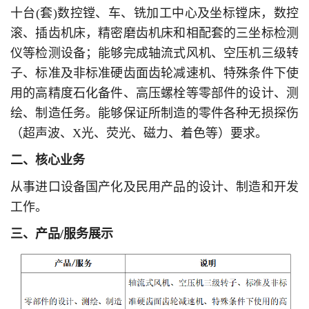
十台(套)数控镗、车、铣加工中心及坐标镗床，数控
滚、插齿机床，精密磨齿机床和相配套的三坐标检测
仪等检测设备；能够完成轴流式风机、空压机三级转
子、标准及非标准硬齿面齿轮减速机、特殊条件下使
用的高精度石化备件、高压螺栓等零部件的设计、测
绘、制造任务。能够保证所制造的零件各种无损探伤
（超声波、X光、荧光、磁力、着色等）要求。
二、核心业务
从事进口设备国产化及民用产品的设计、制造和开发
工作。
三、产品/服务展示