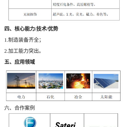
四、核心能力/技术/优势
1.制造装备齐全；
2.加工能力突出。
五、应用领域
六、合作案例