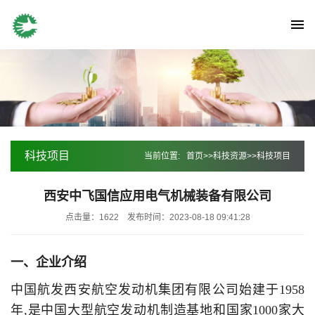
科技项目
当前位置:
首页
>>
科技资源
>>
科技项目
西安中飞国信应用电气机械装备有限公司
点击量：1622
发布时间：2023-08-18 09:41:28
一、企业介绍
中国航发西安航空发动机集团有限公司始建于1958
年,是中国大型航空发动机制造基地和国家1000家大