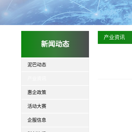
产业资讯
新闻动态
泥巴动态
产业资讯
惠企政策
活动大赛
企服信息