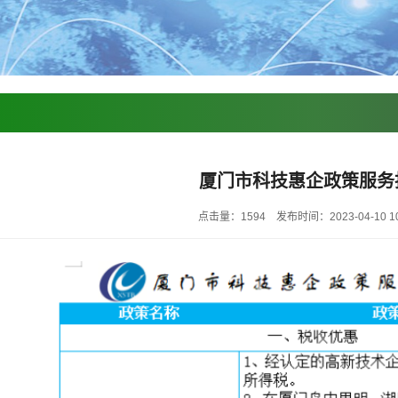
厦门市科技惠企政策服务
点击量：1594
发布时间：2023-04-10 10