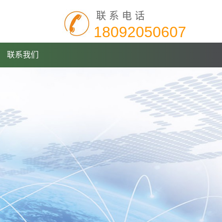
联系电话
18092050607
联系我们