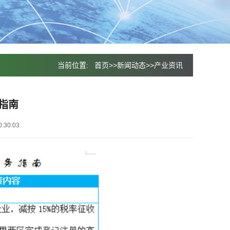
当前位置:
首页
>>
新闻动态
>>
产业资讯
指南
:30:03