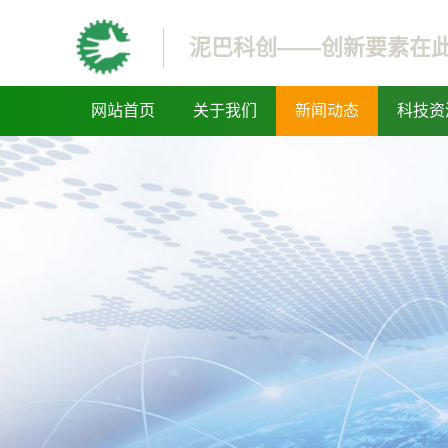
泥巴科创——创新要素在
网站首页
关于我们
新闻动态
科技资