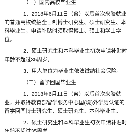
（一）国内高校毕业生
1．2018年6月11日（含）以后首次来胶就业
的普通高校统招全日制博士研究生、硕士研究生、本
科毕业生，申请补贴时须取得博士、硕士和学士学
位。
2．硕士研究生和本科毕业生初次申请补贴时
年龄不超过35周岁。
3．用人单位为毕业生依法缴纳社会保险。
（二）留学回国毕业生
1．2018年6月11日（含）以后首次来胶就
业，并取得教育部留学服务中心国(境)外学历认证的
留学回国博士研究生、硕士研究生、本科毕业生。
2．硕士研究生和本科毕业生初次申请补贴时
年龄不超过35周岁。