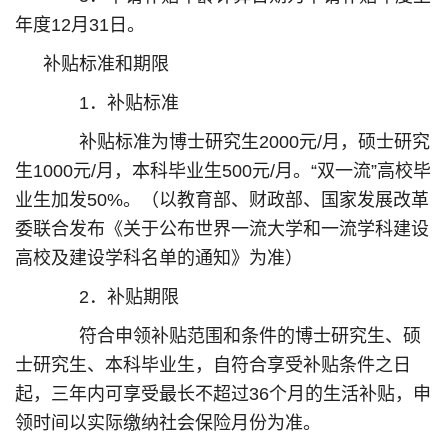
年度12月31日。
补贴标准和期限
1．补贴标准
补贴标准为博士研究生2000元/月，硕士研究
生1000元/月，本科毕业生500元/月。“双一流”高校毕
业生加发50%。（以教育部、财政部、国家发展改革
委联合发布《关于公布世界一流大学和一流学科建设
高校及建设学科名单的通知》为准）
2．补贴期限
符合申领补贴范围和条件的博士研究生、硕
士研究生、本科毕业生，自符合享受补贴条件之日
起，三年内可享受最长不超过36个月的生活补贴，申
领时间以实际缴纳社会保险月份为准。