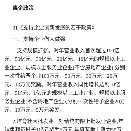
惠企政策
01《支持企业创新发展的若干政策》
一、支持企业做大做强
1.支持规模扩张。对年营业收入首次超过100亿
元、50亿元、30亿元、20亿元、10亿元的规模以上工
业企业、规模以上服务业企业(不含房地产企业),分别
一次性给予企业100万元、50万元、30万元、20万
元、10万元奖励。对年营业收入同比增长达到10亿
元、5亿元、1亿元的规模以上工业企业、规模以上服
务业企业(不含房地产企业),分别一次性给予企业20万
元、10万元、5万元奖励。
2.培育壮大批发业。对纳统的限上批发业企业,年
销售额每增长1亿元奖励5万元,年度奖励上限为50万