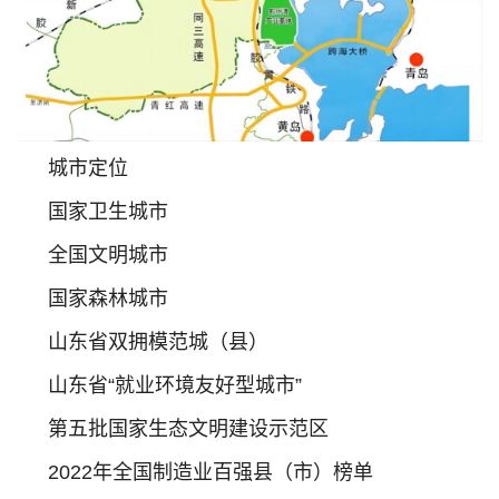
城市定位
国家卫生城市
全国文明城市
国家森林城市
山东省双拥模范城（县）
山东省“就业环境友好型城市”
第五批国家生态文明建设示范区
2022年全国制造业百强县（市）榜单