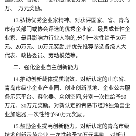
万、1万元奖励。
13.弘扬优秀企业家精神。对获评国家、省、青岛
市有关部门或协会评选的优秀企业家、最具成长性企
业家、最具影响力行业人物的,分别一次性给予50万
元、20万元、10万元奖励,并优先推荐参选各级人大
代表、政协委员、劳动模范等。
二、强化企业自主创新能力
14.推动创新载体提质增效。对新认定的山东省、
青岛市级小企业产业园、创业创新基地、企业公共服
务示范平台、孵化器、众创空间,分别一次性给予50
万元、30万元奖励。对新认定的青岛市瞪羚独角兽企
业加速器,一次性给予50万元奖励。
15.鼓励企业提高创新能力。对新认定的青岛市级
技术创新示范企业,一次性给予30万元奖励。对新认