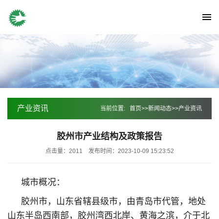
产业资讯
当前位置:
首页
>>
新闻动态
>>
产业资讯
胶州市产业结构及政策报告
点击量：2011
发布时间：2023-10-09 15:23:52
城市概况：
胶州市，山东省辖县级市，由青岛市代管，地处
山东半岛西南部，胶州湾西北岸、黄海之滨，介于北