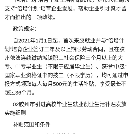
支持“倍增计划”培育企业发展，帮助企业引才聚才留
才而推出的一项政策。
政策规定：
自2021年1月1日起，首次来胶就业并与“倍增计
划”培育企业签订三年及以上期限劳动合同，且在胶
州依法连续缴纳城镇职工社会保险三个月以上的大
专、中专毕业生（不限于应届毕业生）、获得“中级”
国家职业资格证书的技工（不限学历），均可通过申
报方式领取每人每月500元的生活补贴，享受最长不
超过36个月。
02胶州市引进高校毕业生就业创业生活补贴发放
实施细则
补贴范围和条件