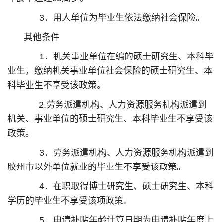
3．用人单位为毕业生依法缴纳社会保险。
其他条件
1．机关事业单位在编的硕士研究生、本科毕
业生，缴纳机关事业单位社会保险的硕士研究生、本
科毕业生不享受该政策。
2.劳务派遣机构、人力资源服务机构派遣到
机关、事业单位的硕士研究生、本科毕业生不享受该
政策。
3．劳务派遣机构、人力资源服务机构派遣到
胶州市以外单位就业的毕业生不享受该政策。
4．在职取得博士研究生、硕士研究生、本科
学历的毕业生不享受该项政策。
5．申请补贴年龄计算日期为申请补贴年度上