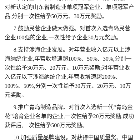
对新认定的山东省制造业单项冠军企业、单项冠军产
品,分别一次性给予50万元、30万元奖励。
7.鼓励民营企业做大做强。对首次入选青岛民营
企业100强的企业,一次性给予企业30万元奖励。
8.支持涉海企业发展。对年营业收入亿元以上涉
海纳统企业,年营收增速超100%、50%、30%,分别一
次性给予30万元、20万元、10万元奖励;对年营业收
入亿元以下涉海纳统企业,年营收增速超200%、
100%、50%,分别一次性给予30万元、20万元、10万
元奖励。
9.推广青岛制造品牌。对首次入选新一代“青岛金
花”培育企业名单的企业,一次性给予20万元奖励,成功
获评后,一次性给予500万元奖励。
10.加强质量品牌建设。对获得中国质量奖、中国