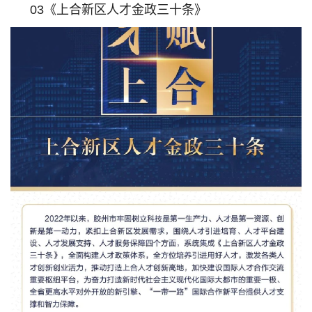
03《上合新区人才金政三十条》