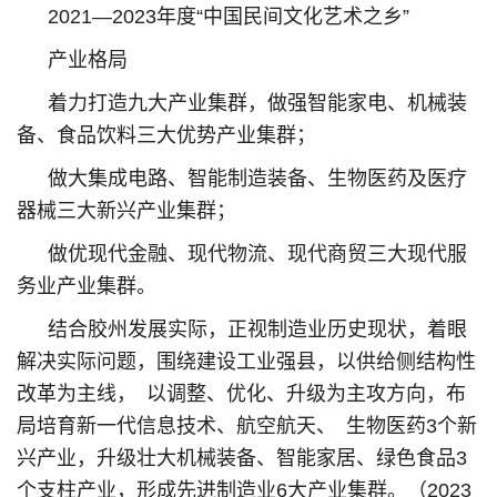
2021—2023年度“中国民间文化艺术之乡”
产业格局
着力打造九大产业集群，做强智能家电、机械装
备、食品饮料三大优势产业集群；
做大集成电路、智能制造装备、生物医药及医疗
器械三大新兴产业集群；
做优现代金融、现代物流、现代商贸三大现代服
务业产业集群。
结合胶州发展实际，正视制造业历史现状，着眼
解决实际问题，围绕建设工业强县，以供给侧结构性
改革为主线， 以调整、优化、升级为主攻方向，布
局培育新一代信息技术、航空航天、 生物医药3个新
兴产业，升级壮大机械装备、智能家居、绿色食品3
个支柱产业，形成先进制造业6大产业集群。（2023