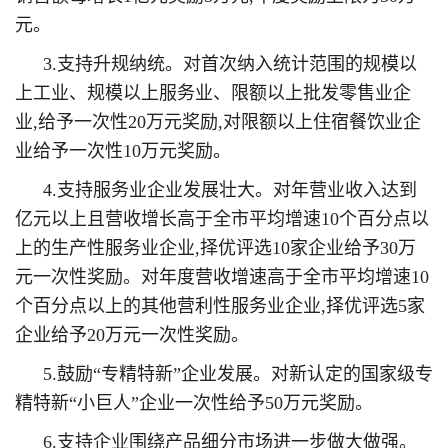
元。
3.支持升规纳统。对首次纳入统计范围的规模以
上工业、规模以上服务业、限额以上批发零售业企
业,给予一次性20万元奖励,对限额以上住宿餐饮业企
业给予一次性10万元奖励。
4.支持服务业企业发展壮大。对年营业收入达到
亿元以上且营收增长高于全市平均增速10个百分点以
上的生产性服务业企业,择优评选10家企业给予30万
元一次性奖励。对年度营收增速高于全市平均增速10
个百分点以上的其他营利性服务业企业,择优评选5家
企业给予20万元一次性奖励。
5.鼓励“专精特新”企业发展。对新认定的国家级专
精特新“小巨人”企业一次性给予50万元奖励。
6.支持企业围绕产品细分市场进一步做大做强。