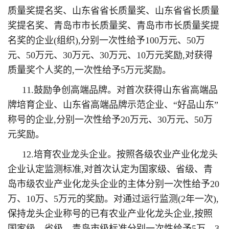
质量奖提名奖、山东省省长质量奖、山东省省长质量
奖提名奖、青岛市市长质量奖、青岛市市长质量奖提
名奖的企业(组织),分别一次性给予100万元、50万
元、50万元、30万元、30万元、10万元奖励,对获得
质量奖个人奖的,一次性给予5万元奖励。
11.鼓励争创高端品牌。对首次获得山东省高端品
牌培育企业、山东省高端品牌示范企业、“好品山东”
称号的企业,分别一次性给予20万元、30万元、50万
元奖励。
12.培育农业龙头企业。按照各级农业产业化龙头
企业认定监测标准,对首次认定为国家级、省级、青
岛市级农业产业化龙头企业的主体分别一次性给予20
万、10万、5万元的奖励。对通过运行监测(2年一次),
保持龙头企业称号的已有农业产业化龙头企业,按照
国家级、省级、青岛市级标准分别一次性给予5万、3