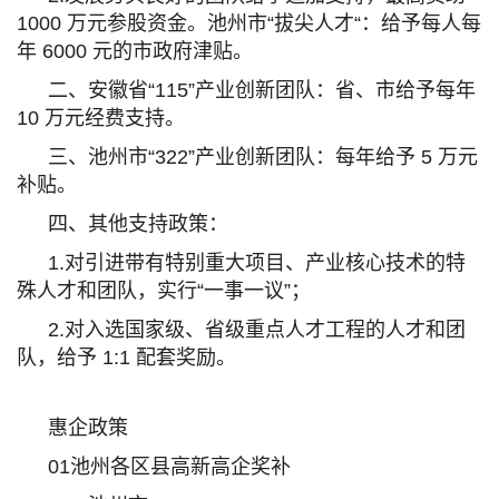
1000 万元参股资金。池州市“拔尖人才“：给予每人每
年 6000 元的市政府津贴。
二、安徽省“115”产业创新团队：省、市给予每年
10 万元经费支持。
三、池州市“322”产业创新团队：每年给予 5 万元
补贴。
四、其他支持政策：
1.对引进带有特别重大项目、产业核心技术的特
殊人才和团队，实行“一事一议”；
2.对入选国家级、省级重点人才工程的人才和团
队，给予 1:1 配套奖励。
惠企政策
01
池州各区县高新高企奖补