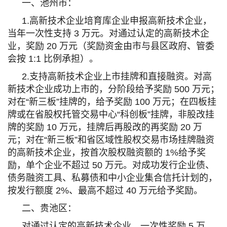
一、池州市：
1.高新技术企业培育库企业申报高新技术企业，
当年一次性支持 3 万元。对通过认定的高新技术企
业，奖励 20 万元（奖励资金由市与县区政府、管委
会按 1:1 比例承担）。
2.支持高新技术企业上市挂牌和直接融资。对高
新技术企业成功上市的，分阶段给予奖励 500 万元；
对在“新三板”挂牌的，给予奖励 100 万元；在四板挂
牌或在省股权托管交易中心“科创板”挂牌，非股改挂
牌的奖励 10 万元，挂牌后再股改的再奖励 20 万
元；对在“新三板”和省区域性股权交易市场挂牌融资
的高新技术企业，按首次股权融资额的 1%给予奖
励，单个企业不超过 50 万元。对成功发行企业债、
债务融资工具、私募债和中小企业集合信托计划的，
按发行额度 2%、最高不超过 40 万元给予奖励。
二、贵池区：
对通过认定的高新技术企业，一次性奖励 5 万