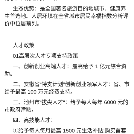
生态优势：是全国著名旅游目的地城市、健康养
生首选地。人居环境在全省城市居民幸福指数分析评
价中位居前列。
人才政策
01
高层次人才专项支持政策
一、创新创业高端人才：最高给予 1 亿元综合资
助。
二、安徽省“特支计划”创新创业领军人才：省、市
给予最高 100 万元经费支持。
三、池州市“拔尖人才“：给予每人每年 6000 元的
市政府津贴。
四、高技能人才：
①给予每人每月最高 1500 元生活补贴;购买首套