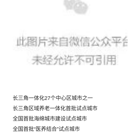
长三角一体化27个中心区城市之一
长三角区域养老一体化首批试点城市
全国首批海绵城市建设试点城市
全国首批“医养结合”试点城市