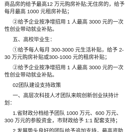
商品房的给予最高12 万元购房补贴;无住房的，给予
每月最高 1000 元租房补贴；
②给予企业按净增招用 1 人最高 3000 元的一次
性创业带动就业补贴。
五、高校毕业生：
①给予每人每月 300-3000 元生活补贴，给予 2-
30 万元购房补贴或300-1000 元的租房补贴；
②给予企业按净增招用 1 人最高 3000 元的一次
性创业带动就业补贴。
02
团队建设支持政策
一、高层次科技人才团队来皖创新创业扶持计
划：
1.省财政分档给予团队 1000 万元、600 万元、
300 万元的参股资金，市财政给予 1:1 配套支持；
2.发展势头良好的团队给予追加支持，最高资助