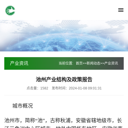
产业资讯
当前位置:
首页
>>
新闻动态
>>
产业资讯
池州产业结构及政策报告
点击量：1582
发布时间：2024-01-08 09:01:31
城市概况
池州市，简称“池”，古称秋浦，安徽省辖地级市，长