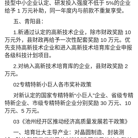
技型中小企业认定、研发投入强度不低于 5%的企业
给予 1 万元补助，同一年度内与前款不重复享受。
五、青阳县：
1.新通过认定的高新技术企业，除市财政奖励 10
万元外，县财政再给予一次性配套奖励 10 万元。优
先支持高新技术企业和进入高新技术培育库企业申报
各级科技计划项目。
2.对纳入高新技术培育库的企业，县财政奖励 2
万元。
02
专精特新小巨人各市奖补政策
对新认定的国家专精特新“小巨人”企业、省级专精
特新企业、市级专精特新企业分别奖励 30 万元、10
万元、5 万元。
03
《池州经开区推动经济高质量发展若干政策》
一、培育壮大主导产业：对晶圆制造、封装测