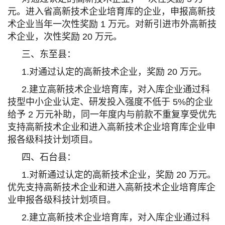
元。进入省高新技术企业培育库的企业，申报高新技
术企业当年一次性奖励 1 万元。对新引进市外高新技
术企业，次性奖励 20 万元。
三、东至县：
1.对通过认定的高新技术企业，奖励 20 万元。
2.建立高新技术企业培育库，对入库企业通过科
技型中小企业认定、研发投入强度不低于 5%的企业
给予 2 万元补助，同一年度内与前款不重复享受优先
支持高新技术企业和进入高新技术企业培育库企业申
报各级科技计划项目。
四、石台县：
1.对新通过认定的高新技术企业，奖励 20 万元。
优先支持高新技术企业和进入高新技术企业培育库企
业申报各级科技计划项目。
2.建立高新技术企业培育库，对入库企业通过科