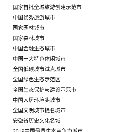
国家首批全城旅游创建示范市
中国优秀旅游城市
国家园林城市
国家森林城市
中国金融生态城市
中国十大特色休闲城市
全国低碳城市试点城市
全国绿色生态示范区
全国生态保护与建设示范市
中国人居环境奖城市
全国文明城市提名城市
安徽省历史文化名城
2019中国最具生态竞争力城市