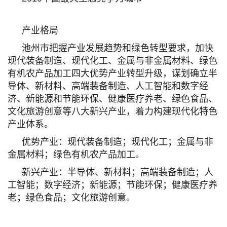
产业格局
池州市把握产业发展趋势和绿色转型要求，加快
现代装备制造、现代化工、金属与非金属材料、绿色
有机农产品加工四大优势产业转型升级，谋划确立半
导体、新材料、高端装备制造、人工智能和数字经
济、新能源和节能环保、健康医疗养老、绿色食品、
文化旅游创意等八大新兴产业，着力构建现代化特色
产业体系。
优势产业：现代装备制造；现代化工；金属与非
金属材料；绿色有机农产品加工。
新兴产业：半导体、新材料；高端装备制造；人
工智能；数字经济；新能源；节能环保；健康医疗养
老；绿色食品；文化旅游创意。