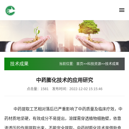
技术成果
当前位置:
首页
>>
科技资源
>>
技术成果
中药膨化技术的应用研究
点击量：1581
发布时间：2022-12-02 15:15:46
中药提取工艺相对落后已严重影响了中药质量及临床疗效，中
药材质地坚硬，有效成分不易提出，溶媒需穿透植物细胞壁，依靠
渗透压的作用提取出来，不能完全提取。中药材膨化技术是借助食