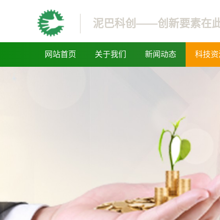
泥巴科创——创新要素在
网站首页
关于我们
新闻动态
科技资