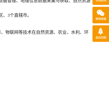
数据管理、地理信息数据采集与获取、自然资源
区、3个直辖市。
算、物联网等技术在自然资源、农业、水利、环