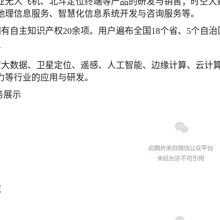
业无人飞机、北斗定位终端等产品的研发与销售；时空大
地理信息服务、智慧化信息系统开发与咨询服务等。
有自主知识产权20余项。用户遍布全国18个省、5个自治
务
空大数据、卫星定位、遥感、人工智能、边缘计算、云计
力等行业的应用与研发。
务展示
域