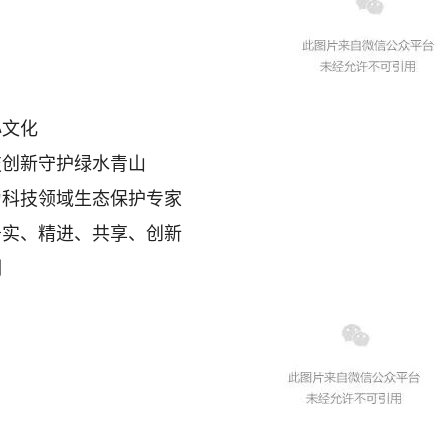
心文化
技创新守护绿水青山
为科技领域生态保护专家
务实、精进、共享、创新
例