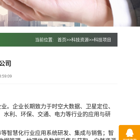
当前位置:
首页
>>
科技资源
>>
科技项目
公司
:59:09
小企业。企业长期致力于时空大数据、卫星定位、
、水利、环保、交通、电力等行业的应用与研
市等智慧化行业应用系统研发、集成与销售；智