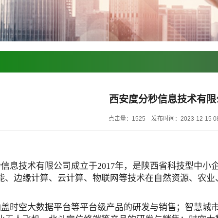
西安度分秒信息技术有限
点击量：1525
发布时间：2023-12-15 08
信息技术有限公司成立于2017年，是陕西省科技型中
能、边缘计算、云计算、物联网等技术在自然资源、农业
涵盖时空大数据平台等平台级产品的研发与销售；智慧城