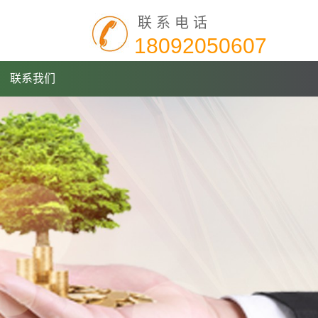
联系电话
18092050607
联系我们