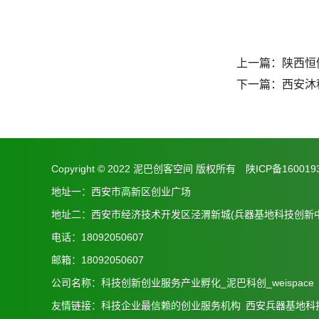
上一篇：
陕西恒
下一篇：
西安沐
Copyright © 2022 泥巴创客空间 版权所有
陕ICP备160019
地址一：西安市高新区创业广场
地址二：西安市经济技术开发区泾渭新城(兵器基地科技创新中
电话：18092050607
邮箱：18092050607
公司名称：科技创新创业服务产业孵化_泥巴科创_weispace
友情链接：
科技企业最信赖的创业服务机构
西安兵器基地科