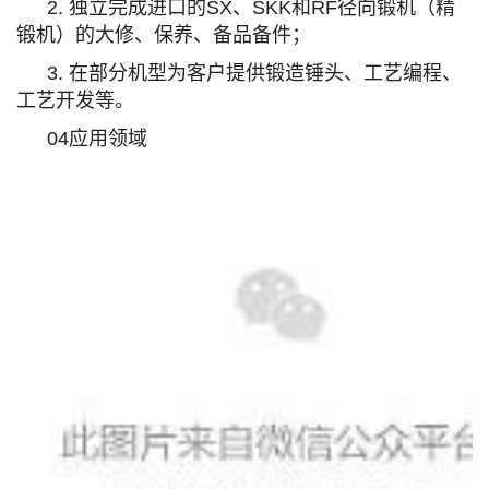
2. 独立完成进口的SX、SKK和RF径向锻机（精
锻机）的大修、保养、备品备件；
3. 在部分机型为客户提供锻造锤头、工艺编程、
工艺开发等。
04应用领域