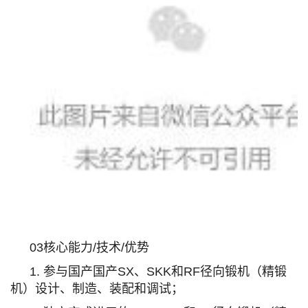
03核心能力/技术/优势
1. 参与国产国产SX、SKK和RF径向锻机（精锻
机）设计、制造、装配和调试；