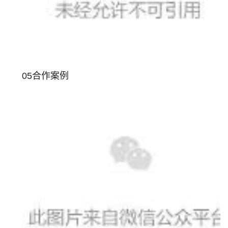
05合作案例