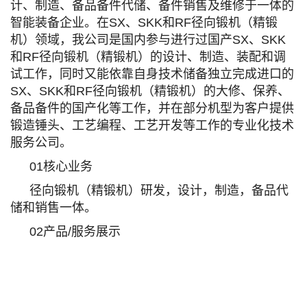
计、制造、备品备件代储、备件销售及维修于一体的
智能装备企业。在SX、SKK和RF径向锻机（精锻
机）领域，我公司是国内参与进行过国产SX、SKK
和RF径向锻机（精锻机）的设计、制造、装配和调
试工作，同时又能依靠自身技术储备独立完成进口的
SX、SKK和RF径向锻机（精锻机）的大修、保养、
备品备件的国产化等工作，并在部分机型为客户提供
锻造锤头、工艺编程、工艺开发等工作的专业化技术
服务公司。
01核心业务
径向锻机（精锻机）研发，设计，制造，备品代
储和销售一体。
02产品/服务展示