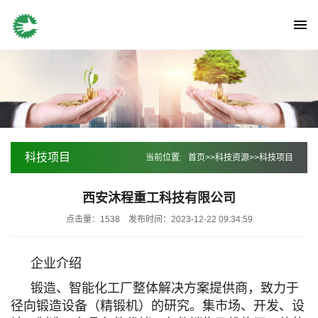
科技项目
当前位置:
首页
>>
科技资源
>>
科技项目
西安沐程重工科技有限公司
点击量：1538
发布时间：2023-12-22 09:34:59
企业介绍
锻造、智能化工厂整体解决方案提供商，致力于
径向锻造设备（精锻机）的研究。集市场、开发、设