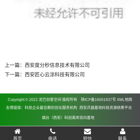
上一篇：
西安度分秒信息技术有限公司
下一篇：
西安匠心云涂科技有限公司
Copyright © 2022 泥巴创客空间 版权所有
陕ICP备16001937号
XML地图
友情链接：
科技企业最信赖的创业服务机构
西安兵器基地科技资源统筹平台
烟台（西安）科创离岸双向基地
首页
电话
短信
联系